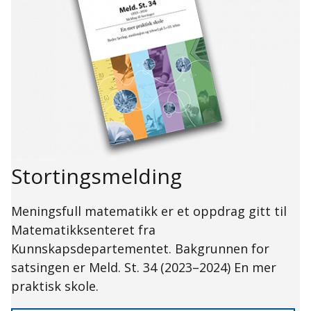
Stortingsmelding
Meningsfull matematikk er et oppdrag gitt til
Matematikksenteret fra
Kunnskapsdepartementet. Bakgrunnen for
satsingen er Meld. St. 34 (2023–2024) En mer
praktisk skole.