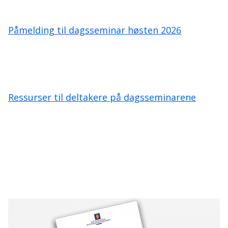
Påmelding til dagsseminar høsten 2026
Ressurser til deltakere på dagsseminarene