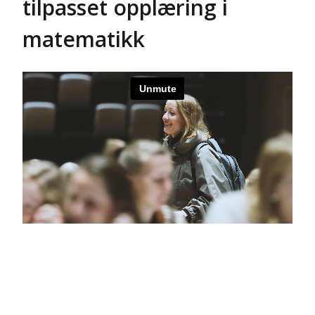
tilpasset opplæring i
matematikk