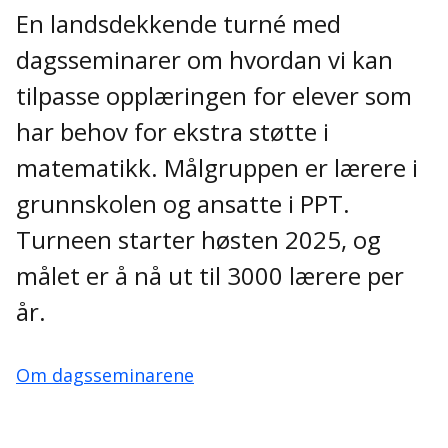
En landsdekkende turné med
dagsseminarer om hvordan vi kan
tilpasse opplæringen for elever som
har behov for ekstra støtte i
matematikk. Målgruppen er lærere i
grunnskolen og ansatte i PPT.
Turneen starter høsten 2025, og
målet er å nå ut til 3000 lærere per
år.
Om dagsseminarene