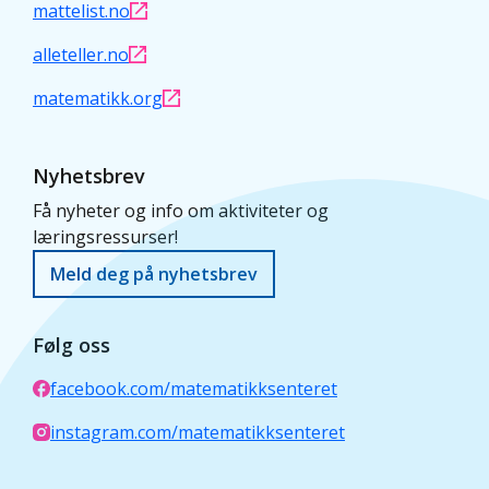
mattelist.no
alleteller.no
matematikk.org
Nyhetsbrev
Få nyheter og info om aktiviteter og
læringsressurser!
Meld deg på nyhetsbrev
Følg oss
facebook.com/matematikksenteret
instagram.com/matematikksenteret