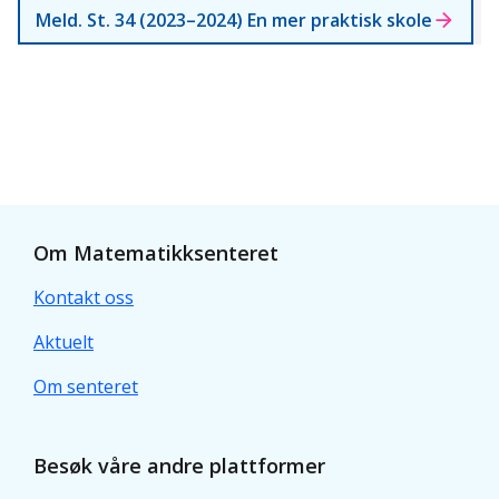
Meld. St. 34 (2023–2024) En mer praktisk skole
Om Matematikksenteret
Kontakt oss
Aktuelt
Om senteret
Besøk våre andre plattformer