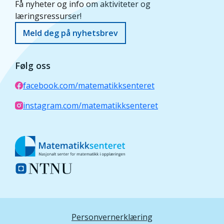
Få nyheter og info om aktiviteter og
læringsressurser!
Meld deg på nyhetsbrev
Følg oss
facebook.com/matematikksenteret
instagram.com/matematikksenteret
Personvernerklæring