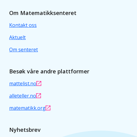
Om Matematikksenteret
Kontakt oss
Aktuelt
Om senteret
Besøk våre andre plattformer
mattelist.no
alleteller.no
matematikk.org
Nyhetsbrev