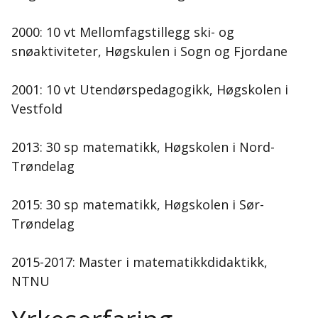
2000: 10 vt Mellomfagstillegg ski- og
snøaktiviteter, Høgskulen i Sogn og Fjordane
2001: 10 vt Utendørspedagogikk, Høgskolen i
Vestfold
2013: 30 sp matematikk, Høgskolen i Nord-
Trøndelag
2015: 30 sp matematikk, Høgskolen i Sør-
Trøndelag
2015-2017: Master i matematikkdidaktikk,
NTNU