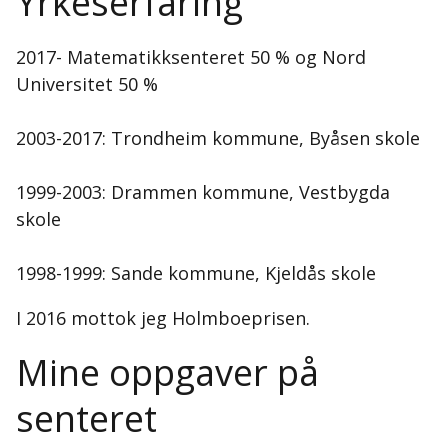
Yrkeserfaring
2017- Matematikksenteret 50 % og Nord
Universitet 50 %
2003-2017: Trondheim kommune, Byåsen skole
1999-2003: Drammen kommune, Vestbygda
skole
1998-1999: Sande kommune, Kjeldås skole
I 2016 mottok jeg Holmboeprisen.
Mine oppgaver på
senteret