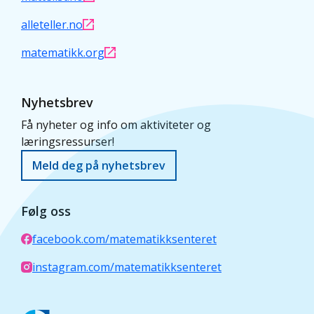
alleteller.no
matematikk.org
Nyhetsbrev
Få nyheter og info om aktiviteter og
læringsressurser!
Meld deg på nyhetsbrev
Følg oss
facebook.com/matematikksenteret
instagram.com/matematikksenteret