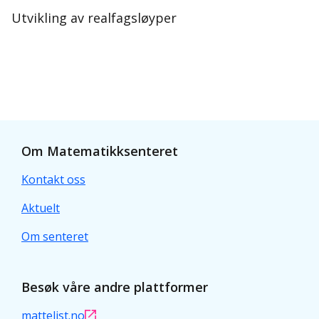
Utvikling av realfagsløyper
Om Matematikksenteret
Kontakt oss
Aktuelt
Om senteret
Besøk våre andre plattformer
mattelist.no