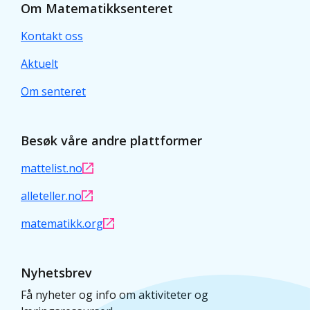
Om Matematikksenteret
Kontakt oss
Aktuelt
Om senteret
Besøk våre andre plattformer
mattelist.no
alleteller.no
matematikk.org
Nyhetsbrev
Få nyheter og info om aktiviteter og