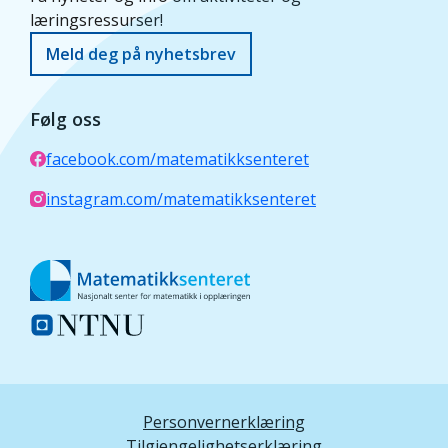
læringsressurser!
Meld deg på nyhetsbrev
Følg oss
facebook.com/matematikksenteret
instagram.com/matematikksenteret
Personvernerklæring
Tilgjengelighetserklæring