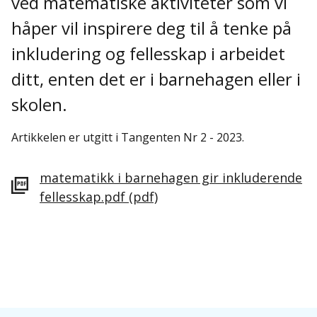
ved matematiske aktiviteter som vi
håper vil inspirere deg til å tenke på
inkludering og fellesskap i arbeidet
ditt, enten det er i barnehagen eller i
skolen.
Artikkelen er utgitt i Tangenten Nr 2 - 2023.
matematikk i barnehagen gir inkluderende
fellesskap.pdf
(pdf)