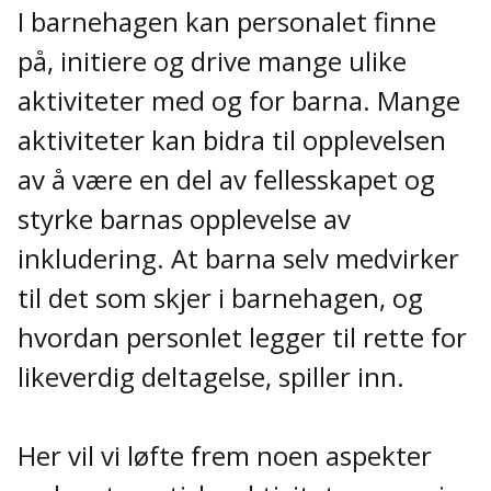
I barnehagen kan personalet finne
på, initiere og drive mange ulike
aktiviteter med og for barna. Mange
aktiviteter kan bidra til opplevelsen
av å være en del av fellesskapet og
styrke barnas opplevelse av
inkludering. At barna selv medvirker
til det som skjer i barnehagen, og
hvordan personlet legger til rette for
likeverdig deltagelse, spiller inn.
Her vil vi løfte frem noen aspekter