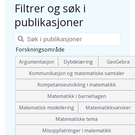
Filtrer og søk i
publikasjoner
Søkeord
Forskningsområde
Argumentasjon
Dybdelæring
GeoGebra
Kommunikasjon og matematiske samtaler
Kompetanseutvikling i matematikk
Matematikk i barnehagen
Matematisk modellering
Matematikkvansker
Matematiske tema
Misoppfatninger i matematikk