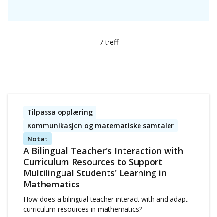
7 treff
Tilpassa opplæring
Kommunikasjon og matematiske samtaler
Notat
A Bilingual Teacher's Interaction with
Curriculum Resources to Support
Multilingual Students' Learning in
Mathematics
How does a bilingual teacher interact with and adapt
curriculum resources in mathematics?