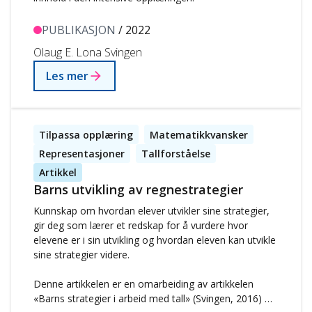
PUBLIKASJON
/ 2022
Olaug E. Lona Svingen
Les mer
Tilpassa opplæring
Matematikkvansker
Representasjoner
Tallforståelse
Artikkel
Barns utvikling av regnestrategier
Kunnskap om hvordan elever utvikler sine strategier,
gir deg som lærer et redskap for å vurdere hvor
elevene er i sin utvikling og hvordan eleven kan utvikle
sine strategier videre.
Denne artikkelen er en omarbeiding av artikkelen
«Barns strategier i arbeid med tall» (Svingen, 2016) og