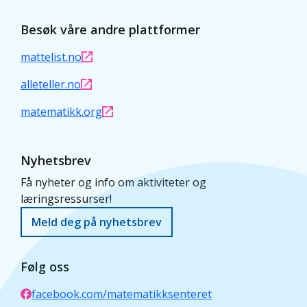
Besøk våre andre plattformer
mattelist.no
alleteller.no
matematikk.org
Nyhetsbrev
Få nyheter og info om aktiviteter og
læringsressurser!
Meld deg på nyhetsbrev
Følg oss
facebook.com/matematikksenteret