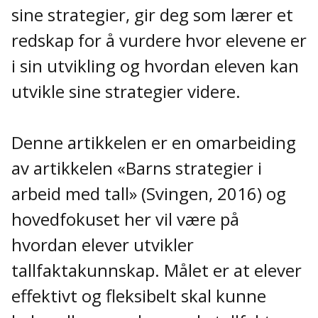
sine strategier, gir deg som lærer et
redskap for å vurdere hvor elevene er
i sin utvikling og hvordan eleven kan
utvikle sine strategier videre.
Denne artikkelen er en omarbeiding
av artikkelen «Barns strategier i
arbeid med tall» (Svingen, 2016) og
hovedfokuset her vil være på
hvordan elever utvikler
tallfaktakunnskap. Målet er at elever
effektivt og fleksibelt skal kunne