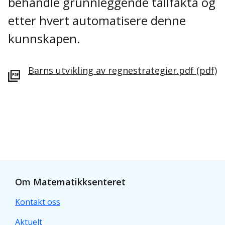
behandle grunnleggende tallfakta og
etter hvert automatisere denne
kunnskapen.
Barns utvikling av regnestrategier.pdf
(pdf)
Om Matematikksenteret
Kontakt oss
Aktuelt