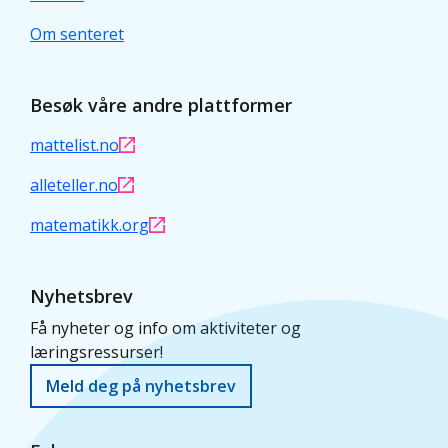
Om senteret
Besøk våre andre plattformer
mattelist.no
alleteller.no
matematikk.org
Nyhetsbrev
Få nyheter og info om aktiviteter og
læringsressurser!
Meld deg på nyhetsbrev