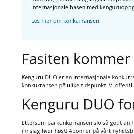
internasjonale basen med kenguruoppg
Les mer om konkurransen
Fasiten kommer 
Kenguru DUO er en internasjonale konkurr
konkurransen på ulike tidspunkt. Vi offentlig
Kenguru DUO for
Ettersom parkonkurransen slo så godt an h
innslag hver høst! Abonner på vårt nyhetsb