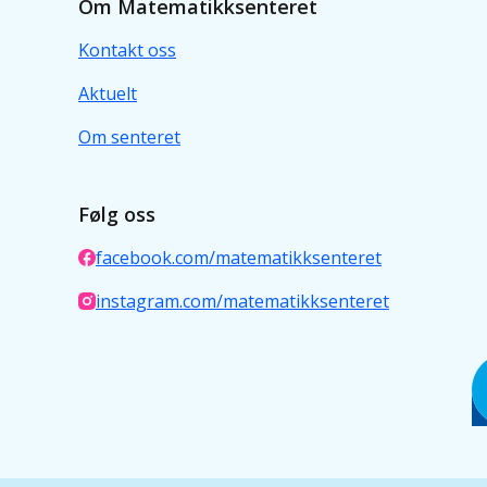
Om Matematikksenteret
Kontakt oss
Aktuelt
Om senteret
Følg oss
facebook.com/matematikksenteret
instagram.com/matematikksenteret