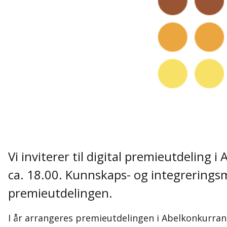
Vi inviterer til digital premieutdeling 
ca. 18.00. Kunnskaps- og integreringsmi
premieutdelingen.
I år arrangeres premieutdelingen i Abelkonkurran