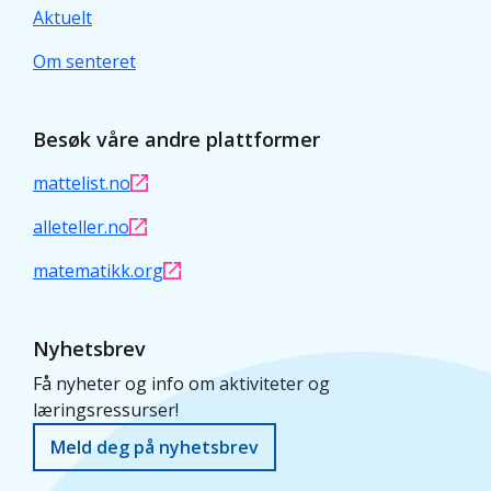
Aktuelt
Om senteret
Besøk våre andre plattformer
mattelist.no
alleteller.no
matematikk.org
Nyhetsbrev
Få nyheter og info om aktiviteter og
læringsressurser!
Meld deg på nyhetsbrev