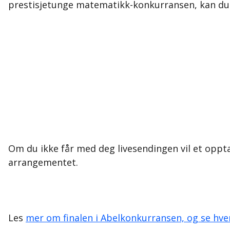
prestisjetunge matematikk-konkurransen, kan du 
Om du ikke får med deg livesendingen vil et oppta
arrangementet.
Les
mer om finalen i Abelkonkurransen, og se hve