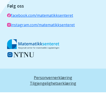
Følg oss
facebook.com/matematikksenteret
instagram.com/matematikksenteret
Personvernerklæring
Tilgjengelighetserklæring