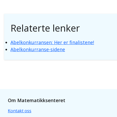
Relaterte lenker
Abelkonkurransen: Her er finalistene!
Abelkonkurranse-sidene
Om Matematikksenteret
Kontakt oss