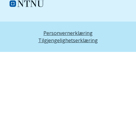
Personvernerklæring
Tilgjengelighetserklæring