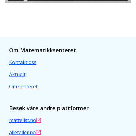
Om Matematikksenteret
Kontakt oss
Aktuelt
Om senteret
Besøk våre andre plattformer
mattelist.no
alleteller.no