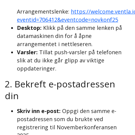
Arrangementslenke:
https://welcome.ventla.
eventid=706412&eventcode=novkonf25
Desktop:
Klikk på den samme lenken på
datamaskinen din for å åpne
arrangementet i nettleseren.
Varsler:
Tillat push-varsler på telefonen
slik at du ikke går glipp av viktige
oppdateringer.
2. Bekreft e-postadressen
din
Skriv inn e-post:
Oppgi den samme e-
postadressen som du brukte ved
registrering til Novemberkonferansen