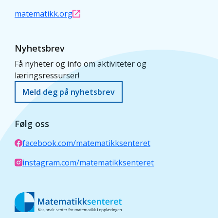
matematikk.org
Nyhetsbrev
Få nyheter og info om aktiviteter og
læringsressurser!
Meld deg på nyhetsbrev
Følg oss
facebook.com/matematikksenteret
instagram.com/matematikksenteret