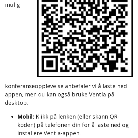
mulig
konferanseopplevelse anbefaler vi å laste ned
appen, men du kan også bruke Ventla på
desktop.
Mobil:
Klikk på lenken (eller skann QR-
koden) på telefonen din for å laste ned og
installere Ventla-appen.