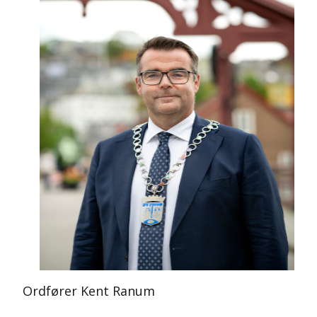
Ordfører Kent Ranum