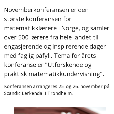
Novemberkonferansen er den
største konferansen for
matematikklærere i Norge, og samler
over 500 lærere fra hele landet til
engasjerende og inspirerende dager
med faglig påfyll. Tema for årets
konferanse er "Utforskende og
praktisk matematikkundervisning".
Konferansen arrangeres 25. og 26. november på
Scandic Lerkendal i Trondheim.