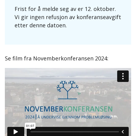
Frist for å melde seg av er 12. oktober.
Vi gir ingen refusjon av konferanseavgift
etter denne datoen.
Se film fra Novemberkonferansen 2024: