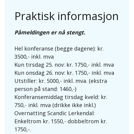
Praktisk informasjon
Påmeldingen er nå stengt.
Hel konferanse (begge dagene): kr.
3500,- inkl. mva
Kun tirsdag 25. nov: kr. 1750,- inkl. mva
Kun onsdag 26. nov: kr. 1750,- inkl. mva
Utstiller: kr. 5000,- inkl. mva. (ekstra
person på stand: 1460,-)
Konferansemiddag tirsdag kveld: kr.
750,- inkl. mva (drikke ikke inkl.)
Overnatting Scandic Lerkendal:
Enkeltrom kr. 1550,- dobbeltrom kr.
1750,-.