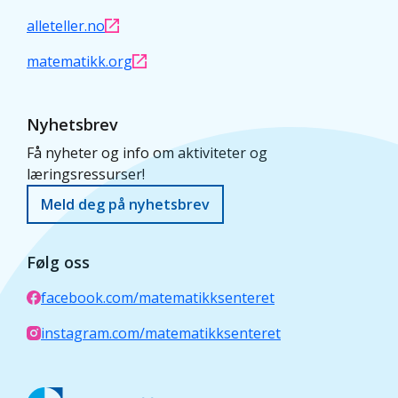
alleteller.no
matematikk.org
Nyhetsbrev
Få nyheter og info om aktiviteter og
læringsressurser!
Meld deg på nyhetsbrev
Følg oss
facebook.com/matematikksenteret
instagram.com/matematikksenteret