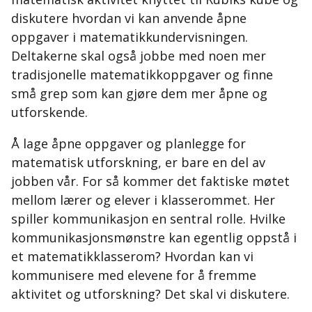
diskutere hvordan vi kan anvende åpne
oppgaver i matematikkundervisningen.
Deltakerne skal også jobbe med noen mer
tradisjonelle matematikkoppgaver og finne
små grep som kan gjøre dem mer åpne og
utforskende.
Å lage åpne oppgaver og planlegge for
matematisk utforskning, er bare en del av
jobben vår. For så kommer det faktiske møtet
mellom lærer og elever i klasserommet. Her
spiller kommunikasjon en sentral rolle. Hvilke
kommunikasjonsmønstre kan egentlig oppstå i
et matematikklasserom? Hvordan kan vi
kommunisere med elevene for å fremme
aktivitet og utforskning? Det skal vi diskutere.