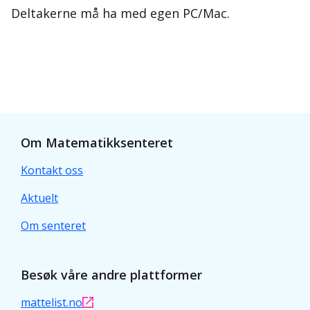
Deltakerne må ha med egen PC/Mac.
Om Matematikksenteret
Kontakt oss
Aktuelt
Om senteret
Besøk våre andre plattformer
mattelist.no