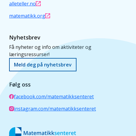
alleteller.no
matematikk.org
Nyhetsbrev
Få nyheter og info om aktiviteter og
læringsressurser!
Meld deg på nyhetsbrev
Følg oss
facebook.com/matematikksenteret
instagram.com/matematikksenteret