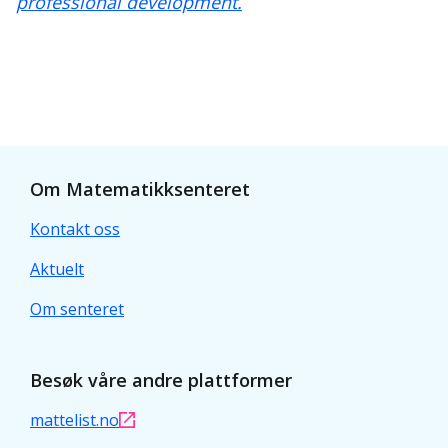
professional development.
Om Matematikksenteret
Kontakt oss
Aktuelt
Om senteret
Besøk våre andre plattformer
mattelist.no