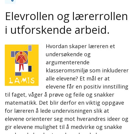
Elevrollen og lærerrollen
i utforskende arbeid.
Hvordan skaper læreren et
undersøkende og
argumenterende
klasseromsmiljø som inkluderer
alle elevene? Et mål er at
elevene får en positiv innstilling
til faget, våger å prøve og feile og snakker
matematikk. Det blir derfor en viktig oppgave
for læreren å lede undervisningen slik at
elevene orienterer seg mot hverandres ideer og
gir elevene mulighet til å medvirke og snakke