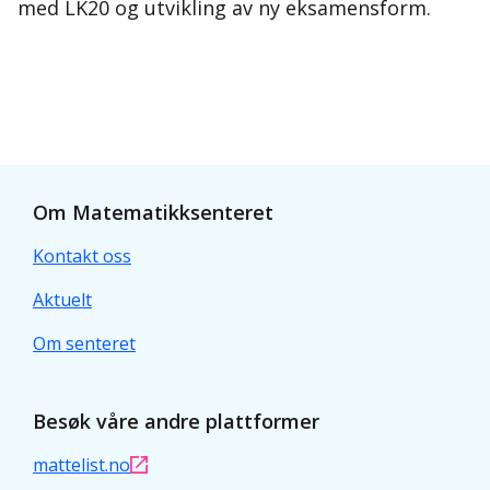
med LK20 og utvikling av ny eksamensform.
Om Matematikksenteret
Kontakt oss
Aktuelt
Om senteret
Besøk våre andre plattformer
mattelist.no