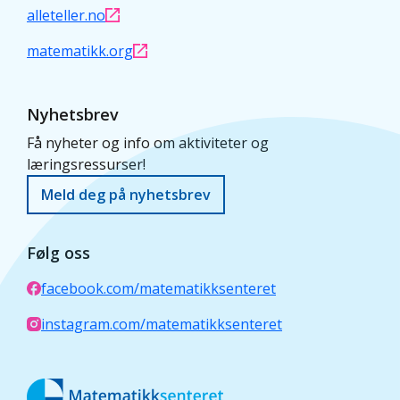
alleteller.no
matematikk.org
Nyhetsbrev
Få nyheter og info om aktiviteter og
læringsressurser!
Meld deg på nyhetsbrev
Følg oss
facebook.com/matematikksenteret
instagram.com/matematikksenteret