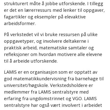
strukturert måte å jobbe utforskende. I tillegg
er det en lærerressurs med lenker til oppgaver,
fagartikler og eksempler på elevaktive
arbeidsformer.
På verkstedet vil vi bruke ressursen på ulike
oppgavetyper, og involvere deltakerne i
praktisk arbeid, matematiske samtaler og
refleksjoner om hvordan motivere alle elevene
til å arbeide utforskende.
LAMIS er en organisasjon som er opptatt av
god matematikkundervisning fra barnehage til
universitet/høgskole. Verkstedsholdere er
medlemmer fra LAMIS sentralstyre med
erfaring fra ungdomstrinnet og VGO. LAMIS
sentralstyre har også vært involvert i arbeidet