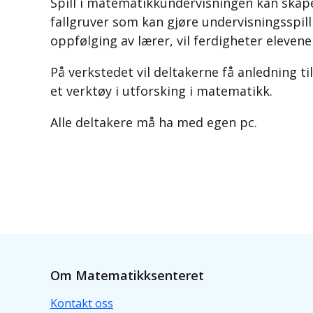
Spill i matematikkundervisningen kan skape
fallgruver som kan gjøre undervisningsspil
oppfølging av lærer, vil ferdigheter elevene
På verkstedet vil deltakerne få anledning til
et verktøy i utforsking i matematikk.
Alle deltakere må ha med egen pc.
Om Matematikksenteret
Kontakt oss