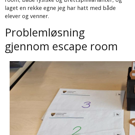
laget en rekke egne jeg har hatt med både
elever og venner.
Problemløsning
gjennom escape room