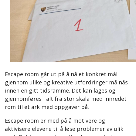
Escape room går ut på å nå et konkret mål
gjennom ulike og kreative utfordringer må nås
innen en gitt tidsramme. Det kan lages og
gjennomføres i alt fra stor skala med innredet
rom til et ark med oppgaver på.
Escape room er med på å motivere og
aktivisere elevene til å løse problemer av ulik