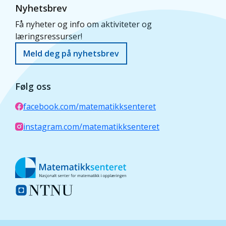
Nyhetsbrev
Få nyheter og info om aktiviteter og
læringsressurser!
Meld deg på nyhetsbrev
Følg oss
facebook.com/matematikksenteret
instagram.com/matematikksenteret