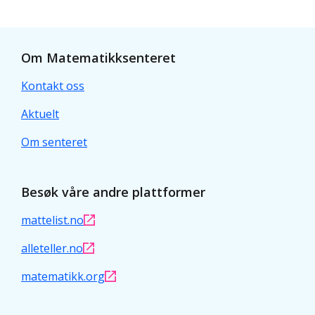
Om Matematikksenteret
Kontakt oss
Aktuelt
Om senteret
Besøk våre andre plattformer
mattelist.no
alleteller.no
matematikk.org