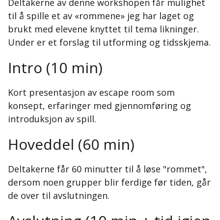
Deltakerne av denne workshopen får mulighet
til å spille et av «rommene» jeg har laget og
brukt med elevene knyttet til tema likninger.
Under er et forslag til utforming og tidsskjema.
Intro (10 min)
Kort presentasjon av escape room som
konsept, erfaringer med gjennomføring og
introduksjon av spill.
Hoveddel (60 min)
Deltakerne får 60 minutter til å løse "rommet",
dersom noen grupper blir ferdige før tiden, går
de over til avslutningen.