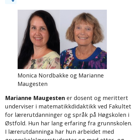
Monica Nordbakke og Marianne
Maugesten
Marianne Maugesten
er dosent og merittert
underviser i matematikkdidaktikk ved Fakultet
for lærerutdanninger og språk på Høgskolen i
Østfold. Hun har lang erfaring fra grunnskolen.
I lærerutdanninga har hun arbeidet med