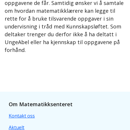
oppgavene de får. Samtidig ønsker vi å samtale
om hvordan matematikklærere kan legge til
rette for å bruke tilsvarende oppgaver i sin
undervisning i tråd med Kunnskapsløftet. Som
deltaker trenger du derfor ikke å ha deltatt i
UngeAbel eller ha kjennskap til oppgavene på
forhånd.
Om Matematikksenteret
Kontakt oss
Aktuelt