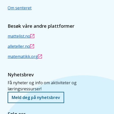
Om senteret
Besøk våre andre plattformer
mattelist.no
alleteller.no
matematikk.org
Nyhetsbrev
Få nyheter og info om aktiviteter og
læringsressurser!
Meld deg på nyhetsbrev