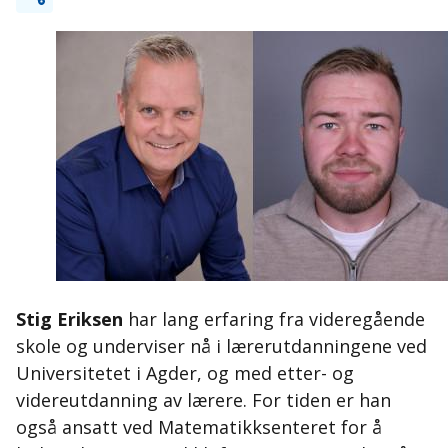
Stig Eriksen
har lang erfaring fra videregående
skole og underviser nå i lærerutdanningene ved
Universitetet i Agder, og med etter- og
videreutdanning av lærere. For tiden er han
også ansatt ved Matematikksenteret for å