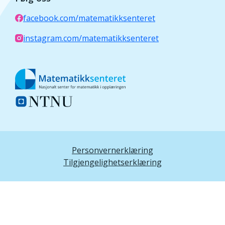
facebook.com/matematikksenteret
instagram.com/matematikksenteret
Personvernerklæring
Tilgjengelighetserklæring