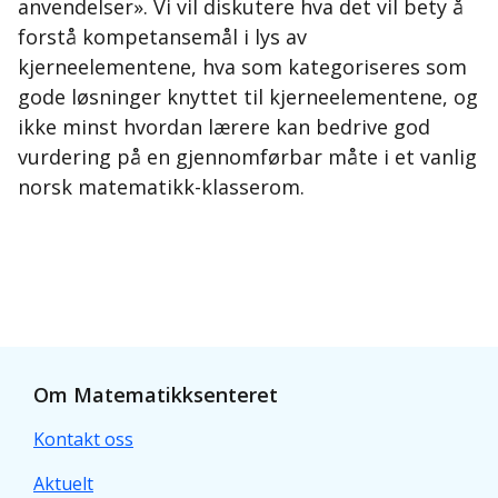
anvendelser». Vi vil diskutere hva det vil bety å
forstå kompetansemål i lys av
kjerneelementene, hva som kategoriseres som
gode løsninger knyttet til kjerneelementene, og
ikke minst hvordan lærere kan bedrive god
vurdering på en gjennomførbar måte i et vanlig
norsk matematikk-klasserom.
Om Matematikksenteret
Kontakt oss
Aktuelt