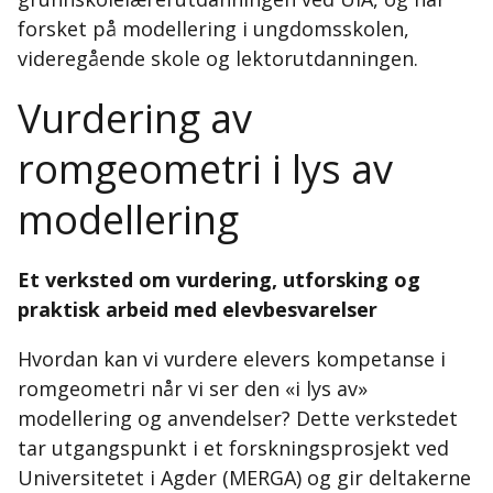
forsket på modellering i ungdomsskolen,
videregående skole og lektorutdanningen.
Vurdering av
romgeometri i lys av
modellering
Et verksted om vurdering, utforsking og
praktisk arbeid med elevbesvarelser
Hvordan kan vi vurdere elevers kompetanse i
romgeometri når vi ser den «i lys av»
modellering og anvendelser? Dette verkstedet
tar utgangspunkt i et forskningsprosjekt ved
Universitetet i Agder (MERGA) og gir deltakerne