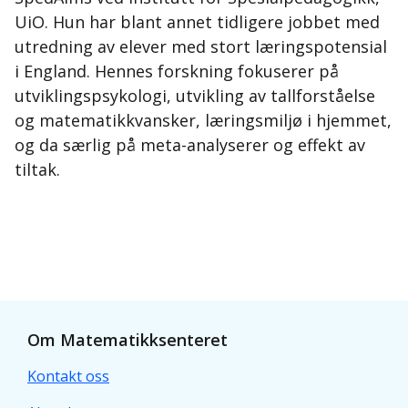
UiO. Hun har blant annet tidligere jobbet med
utredning av elever med stort læringspotensial
i England. Hennes forskning fokuserer på
utviklingspsykologi, utvikling av tallforståelse
og matematikkvansker, læringsmiljø i hjemmet,
og da særlig på meta-analyserer og effekt av
tiltak.
Om Matematikksenteret
Kontakt oss