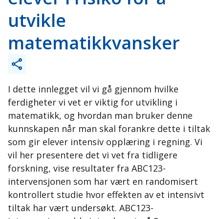
utvikle
matematikkvansker
I dette innlegget vil vi gå gjennom hvilke
ferdigheter vi vet er viktig for utvikling i
matematikk, og hvordan man bruker denne
kunnskapen når man skal forankre dette i tiltak
som gir elever intensiv opplæring i regning. Vi
vil her presentere det vi vet fra tidligere
forskning, vise resultater fra ABC123-
intervensjonen som har vært en randomisert
kontrollert studie hvor effekten av et intensivt
tiltak har vært undersøkt. ABC123-