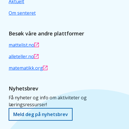
Aktuelt
Om senteret
Besøk våre andre plattformer
mattelist.no
alleteller.no
matematikk.org
Nyhetsbrev
Få nyheter og info om aktiviteter og
læringsressurser!
Meld deg på nyhetsbrev