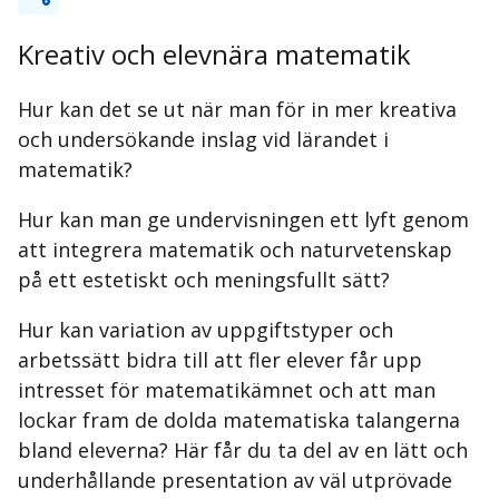
Kreativ och elevnära matematik
Hur kan det se ut när man för in mer kreativa
och undersökande inslag vid lärandet i
matematik?
Hur kan man ge undervisningen ett lyft genom
att integrera matematik och naturvetenskap
på ett estetiskt och meningsfullt sätt?
Hur kan variation av uppgiftstyper och
arbetssätt bidra till att fler elever får upp
intresset för matematikämnet och att man
lockar fram de dolda matematiska talangerna
bland eleverna? Här får du ta del av en lätt och
underhållande presentation av väl utprövade