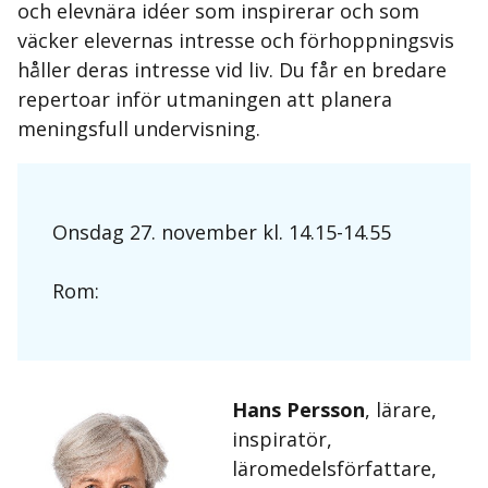
och elevnära idéer som inspirerar och som
väcker elevernas intresse och förhoppningsvis
håller deras intresse vid liv. Du får en bredare
repertoar inför utmaningen att planera
meningsfull undervisning.
Onsdag 27. november kl. 14.15-14.55
Rom:
Hans Persson
, lärare,
inspiratör,
läromedelsförfattare,