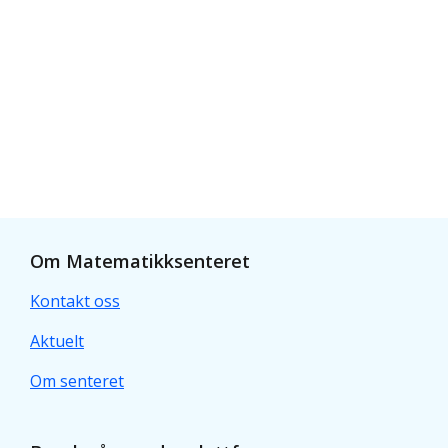
Om Matematikksenteret
Kontakt oss
Aktuelt
Om senteret