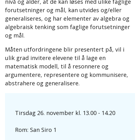
nivå og alder, at de kan løses med ulike faglige
forutsetninger og mål, kan utvides og/eller
generaliseres, og har elementer av algebra og
algebraisk tenking som faglige forutsetninger
og mål.
Måten utfordringene blir presentert på, vil i
ulik grad invitere elevene til å lage en
matematisk modell, til å resonnere og
argumentere, representere og kommunisere,
abstrahere og generalisere.
Tirsdag 26. november kl. 13.00 - 14.20
Rom: San Siro 1