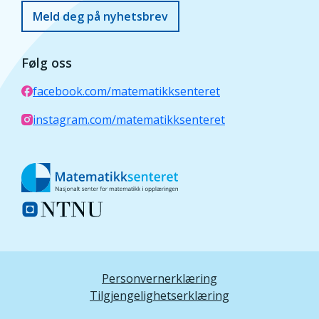
Meld deg på nyhetsbrev
Følg oss
facebook.com/matematikksenteret
instagram.com/matematikksenteret
Personvernerklæring
Tilgjengelighetserklæring