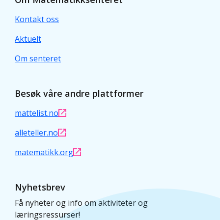
Kontakt oss
Aktuelt
Om senteret
Besøk våre andre plattformer
mattelist.no
alleteller.no
matematikk.org
Nyhetsbrev
Få nyheter og info om aktiviteter og
læringsressurser!