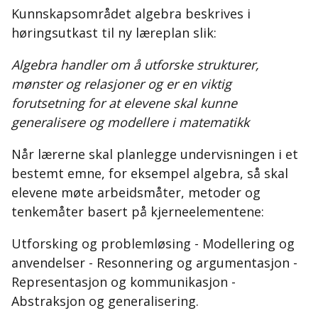
Kunnskapsområdet algebra beskrives i
høringsutkast til ny læreplan slik:
Algebra handler om å utforske strukturer,
mønster og relasjoner og er en viktig
forutsetning for at elevene skal kunne
generalisere og modellere i matematikk
Når lærerne skal planlegge undervisningen i et
bestemt emne, for eksempel algebra, så skal
elevene møte arbeidsmåter, metoder og
tenkemåter basert på kjerneelementene:
Utforsking og problemløsing - Modellering og
anvendelser - Resonnering og argumentasjon -
Representasjon og kommunikasjon -
Abstraksjon og generalisering.