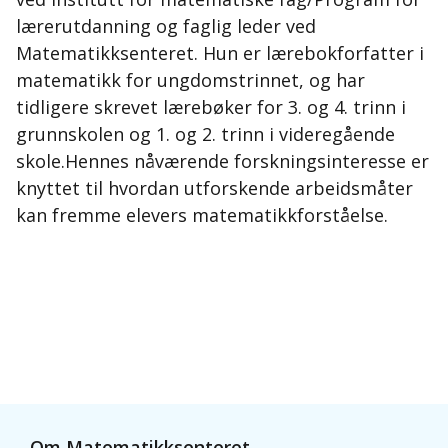
lærerutdanning og faglig leder ved
Matematikksenteret. Hun er lærebokforfatter i
matematikk for ungdomstrinnet, og har
tidligere skrevet lærebøker for 3. og 4. trinn i
grunnskolen og 1. og 2. trinn i videregående
skole.Hennes nåværende forskningsinteresse er
knyttet til hvordan utforskende arbeidsmåter
kan fremme elevers matematikkforståelse.
Om Matematikksenteret