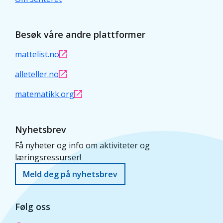
Besøk våre andre plattformer
mattelist.no
alleteller.no
matematikk.org
Nyhetsbrev
Få nyheter og info om aktiviteter og
læringsressurser!
Meld deg på nyhetsbrev
Følg oss