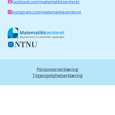
facebook.com/matematikksenteret
instagram.com/matematikksenteret
Personvernerklæring
Tilgjengelighetserklæring