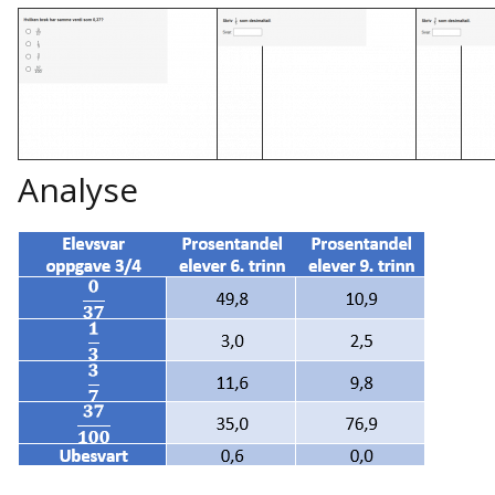
Analyse