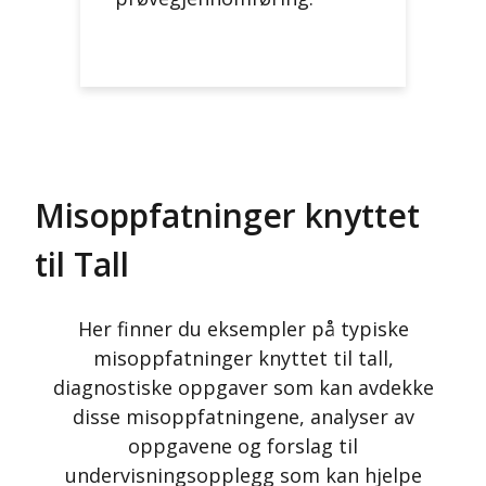
Misoppfatninger knyttet
til Tall
Her finner du eksempler på typiske
misoppfatninger knyttet til tall,
diagnostiske oppgaver som kan avdekke
disse misoppfatningene, analyser av
oppgavene og forslag til
undervisningsopplegg som kan hjelpe