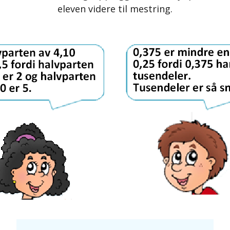
eleven videre til mestring.