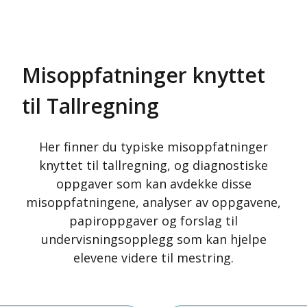
Misoppfatninger knyttet
til Tallregning
Her finner du typiske misoppfatninger
knyttet til tallregning, og diagnostiske
oppgaver som kan avdekke disse
misoppfatningene, analyser av oppgavene,
papiroppgaver og forslag til
undervisningsopplegg som kan hjelpe
elevene videre til mestring.