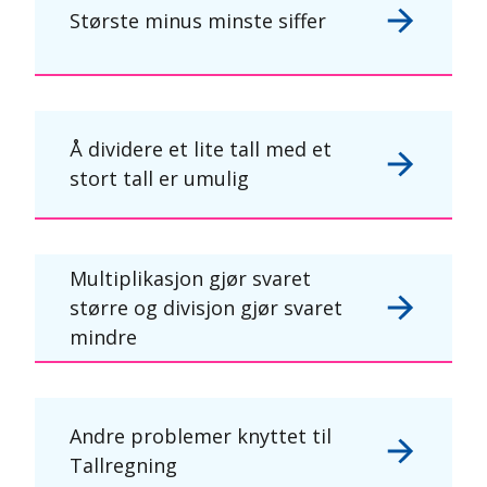
Største minus minste siffer
Å dividere et lite tall med et
stort tall er umulig
Multiplikasjon gjør svaret
større og divisjon gjør svaret
mindre
Andre problemer knyttet til
Tallregning