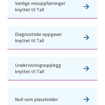
Vanlige misoppfatninger
knyttet til Tall
Diagnostiske oppgaver
knyttet til Tall
Undervisningsopplegg
knyttet til Tall
Null som plassholder