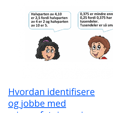
Hvordan identifisere
og jobbe med