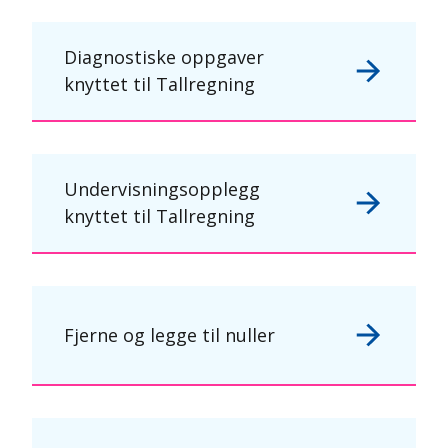
Diagnostiske oppgaver
knyttet til Tallregning
Undervisningsopplegg
knyttet til Tallregning
Fjerne og legge til nuller