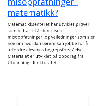
misoppfatninger i
matematikk?
Matematikksenteret har utviklet prøver
som bidrar til å identifisere
misoppfatninger, og veiledninger som sier
noe om hvordan lærere kan jobbe for å
utfordre elevenes begrepsforståelse.
Materialet er utviklet på oppdrag fra
Utdanningsdirektoratet.