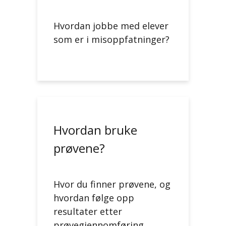
Hvordan jobbe med elever
som er i misoppfatninger?
Hvordan bruke
prøvene?
Hvor du finner prøvene, og
hvordan følge opp
resultater etter
prøvegjennomføring.