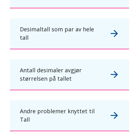
Desimaltall som par av hele
tall
Antall desimaler avgjør
størrelsen på tallet
Andre problemer knyttet til
Tall