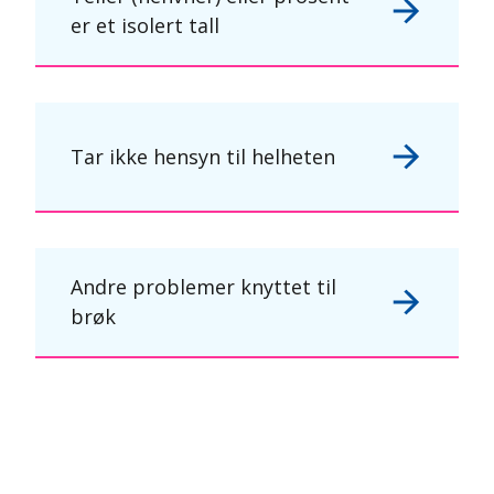
er et isolert tall
Tar ikke hensyn til helheten
Andre problemer knyttet til
brøk