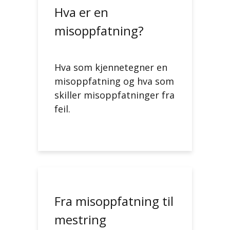
Hva er en
misoppfatning?
Hva som kjennetegner en
misoppfatning og hva som
skiller misoppfatninger fra
feil.
Fra misoppfatning til
mestring