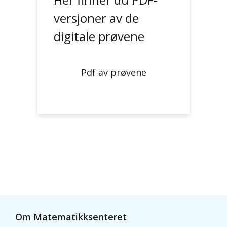
versjoner av de
digitale prøvene
Pdf av prøvene
Om Matematikksenteret