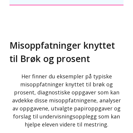
Misoppfatninger knyttet
til Brøk og prosent
Her finner du eksempler på typiske
misoppfatninger knyttet til brøk og
prosent, diagnostiske oppgaver som kan
avdekke disse misoppfatningene, analyser
av oppgavene, utvalgte papiroppgaver og
forslag til undervisningsopplegg som kan
hjelpe eleven videre til mestring.