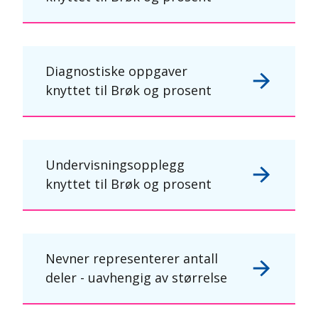
Diagnostiske oppgaver
knyttet til Brøk og prosent
Undervisningsopplegg
knyttet til Brøk og prosent
Nevner representerer antall
deler - uavhengig av størrelse