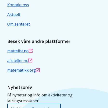
Kontakt oss
Aktuelt
Om senteret
Besøk våre andre plattformer
mattelist.no
alleteller.no
matematikk.org
Nyhetsbrev
Få nyheter og info om aktiviteter og
læringsressurser!