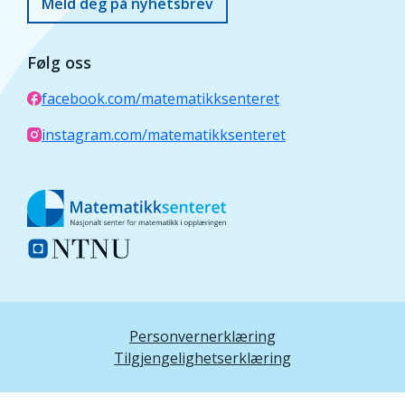
Meld deg på nyhetsbrev
Følg oss
facebook.com/matematikksenteret
instagram.com/matematikksenteret
Personvernerklæring
Tilgjengelighetserklæring