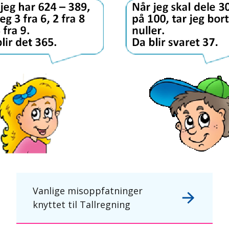
Vanlige misoppfatninger
knyttet til Tallregning