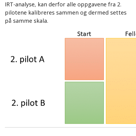
IRT-analyse, kan derfor alle oppgavene fra 2.
pilotene kalibreres sammen og dermed settes
på samme skala.