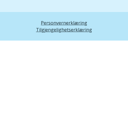
Personvernerklæring
Tilgjengelighetserklæring