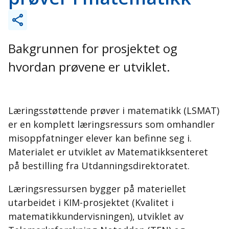
Bakgrunnen for prosjektet og
hvordan prøvene er utviklet.
Læringsstøttende prøver i matematikk (LSMAT)
er en komplett læringsressurs som omhandler
misoppfatninger elever kan befinne seg i.
Materialet er utviklet av Matematikksenteret
på bestilling fra Utdanningsdirektoratet.
Læringsressursen bygger på materiellet
utarbeidet i KIM-prosjektet (Kvalitet i
matematikkundervisningen), utviklet av