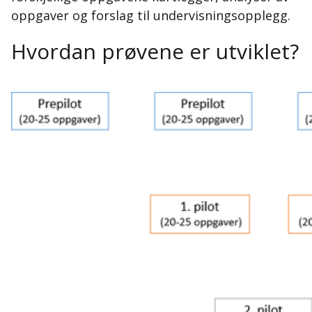
oppgaver og forslag til undervisningsopplegg.
Hvordan prøvene er utviklet?