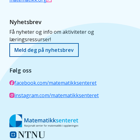
Nyhetsbrev
Få nyheter og info om aktiviteter og
læringsressurser!
Meld deg på nyhetsbrev
Følg oss
facebook.com/matematikksenteret
instagram.com/matematikksenteret