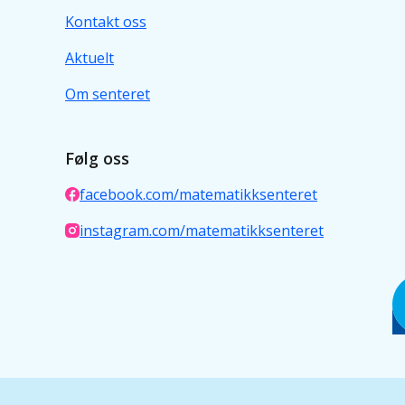
Kontakt oss
Aktuelt
Om senteret
Følg oss
facebook.com/matematikksenteret
instagram.com/matematikksenteret