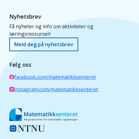
Nyhetsbrev
Få nyheter og info om aktiviteter og
læringsressurser!
Meld deg på nyhetsbrev
Følg oss
facebook.com/matematikksenteret
instagram.com/matematikksenteret