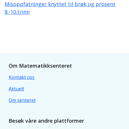
Misoppfatninger knyttet til brøk og prosent
8.-10.trinn
Om Matematikksenteret
Kontakt oss
Aktuelt
Om senteret
Besøk våre andre plattformer