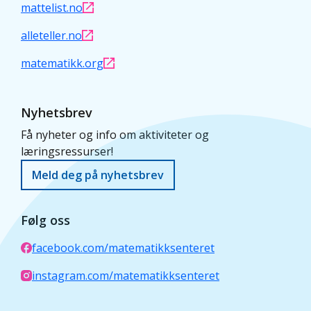
mattelist.no
alleteller.no
matematikk.org
Nyhetsbrev
Få nyheter og info om aktiviteter og
læringsressurser!
Meld deg på nyhetsbrev
Følg oss
facebook.com/matematikksenteret
instagram.com/matematikksenteret