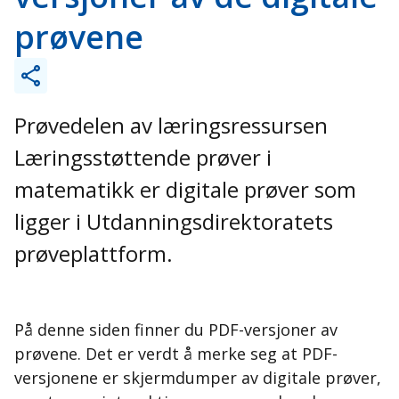
prøvene
Prøvedelen av læringsressursen
Læringsstøttende prøver i
matematikk er digitale prøver som
ligger i Utdanningsdirektoratets
prøveplattform.
På denne siden finner du PDF-versjoner av
prøvene. Det er verdt å merke seg at PDF-
versjonene er skjermdumper av digitale prøver,