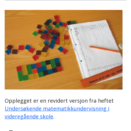
Opplegget er en revidert versjon fra heftet
Undersøkende matematikkundervisning i
videregående skole
.