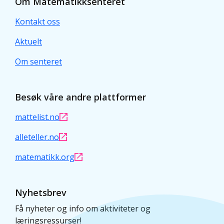
Om Matematikksenteret
Kontakt oss
Aktuelt
Om senteret
Besøk våre andre plattformer
mattelist.no
alleteller.no
matematikk.org
Nyhetsbrev
Få nyheter og info om aktiviteter og
læringsressurser!