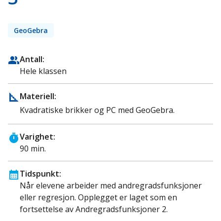
GeoGebra
Antall:
Hele klassen
Materiell:
Kvadratiske brikker og PC med GeoGebra.
Varighet:
90 min.
Tidspunkt:
Når elevene arbeider med andregradsfunksjoner
eller regresjon. Opplegget er laget som en
fortsettelse av Andregradsfunksjoner 2.