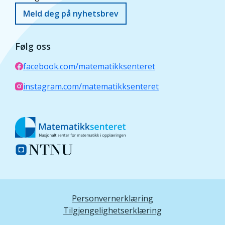
Meld deg på nyhetsbrev
Følg oss
facebook.com/matematikksenteret
instagram.com/matematikksenteret
Personvernerklæring
Tilgjengelighetserklæring