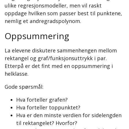
ulike regresjonsmodeller, men vil raskt
oppdage hvilken som passer best til punktene,
nemlig et andregradspolynom.
Oppsummering
La elevene diskutere sammenhengen mellom
rektangel og graf/funksjonsuttrykk i par.
Etterpå er det fint med en oppsummering i
helklasse.
Gode spørsmål:
Hva forteller grafen?
Hva forteller toppunktet?
Hva er den minste verdien for sidelengden
til rektangelet? Hvorfor?