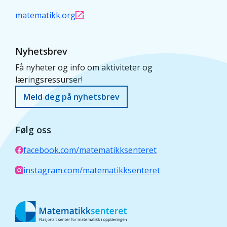
matematikk.org
Nyhetsbrev
Få nyheter og info om aktiviteter og
læringsressurser!
Meld deg på nyhetsbrev
Følg oss
facebook.com/matematikksenteret
instagram.com/matematikksenteret