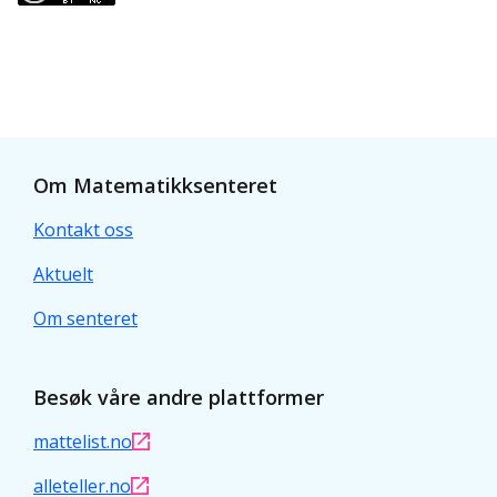
Om Matematikksenteret
Kontakt oss
Aktuelt
Om senteret
Besøk våre andre plattformer
mattelist.no
alleteller.no