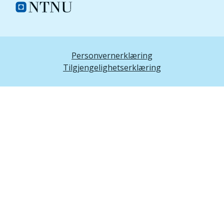
Personvernerklæring
Tilgjengelighetserklæring