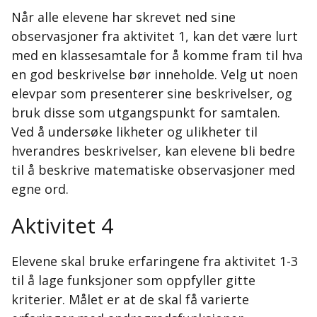
Når alle elevene har skrevet ned sine
observasjoner fra aktivitet 1, kan det være lurt
med en klassesamtale for å komme fram til hva
en god beskrivelse bør inneholde. Velg ut noen
elevpar som presenterer sine beskrivelser, og
bruk disse som utgangspunkt for samtalen.
Ved å undersøke likheter og ulikheter til
hverandres beskrivelser, kan elevene bli bedre
til å beskrive matematiske observasjoner med
egne ord.
Aktivitet 4
Elevene skal bruke erfaringene fra aktivitet 1-3
til å lage funksjoner som oppfyller gitte
kriterier. Målet er at de skal få varierte