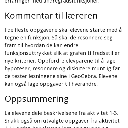
erfaringer med andregradsfunksjoner.
Kommentar til læreren
I de fleste oppgavene skal elevene starte med å
tegne en funksjon. Så skal de resonnere seg
fram til hvordan de kan endre
funksjonsuttrykket slik at grafen tilfredsstiller
nye kriterier. Oppfordre elevparene til å lage
hypoteser, resonnere og diskutere muntlig før
de tester løsningene sine i GeoGebra. Elevene
kan også lage oppgaver til hverandre.
Oppsummering
La elevene dele beskrivelsene fra aktivitet 1-3.
Snakk også om utvalgte oppgaver fra aktivitet