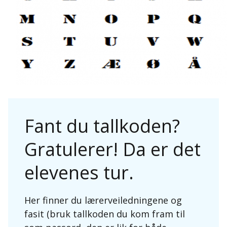
Fant du tallkoden?
Gratulerer! Da er det
elevenes tur.
Her finner du lærerveiledningene og
fasit (bruk tallkoden du kom fram til