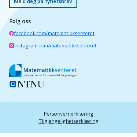
Meld deg på nyhetsbrev
Følg oss
facebook.com/matematikksenteret
instagram.com/matematikksenteret
Personvernerklæring
Tilgjengelighetserklæring