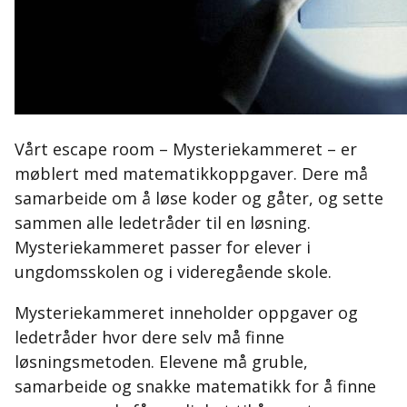
Vårt escape room – Mysteriekammeret – er
møblert med matematikkoppgaver. Dere må
samarbeide om å løse koder og gåter, og sette
sammen alle ledetråder til en løsning.
Mysteriekammeret passer for elever i
ungdomsskolen og i videregående skole.
Mysteriekammeret inneholder oppgaver og
ledetråder hvor dere selv må finne
løsningsmetoden. Elevene må gruble,
samarbeide og snakke matematikk for å finne