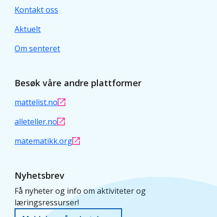
Kontakt oss
Aktuelt
Om senteret
Besøk våre andre plattformer
mattelist.no
alleteller.no
matematikk.org
Nyhetsbrev
Få nyheter og info om aktiviteter og
læringsressurser!