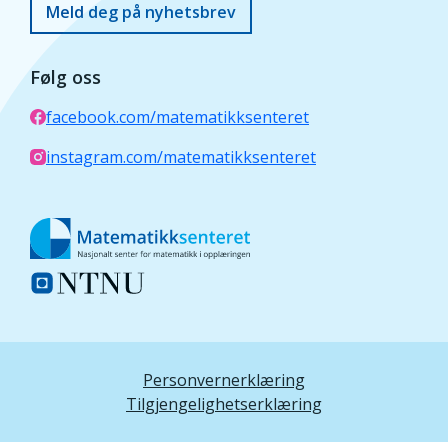
Meld deg på nyhetsbrev
Følg oss
facebook.com/matematikksenteret
instagram.com/matematikksenteret
Personvernerklæring
Tilgjengelighetserklæring