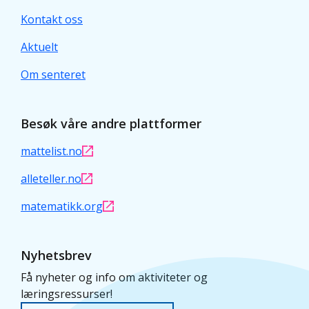
Kontakt oss
Aktuelt
Om senteret
Besøk våre andre plattformer
mattelist.no
alleteller.no
matematikk.org
Nyhetsbrev
Få nyheter og info om aktiviteter og
læringsressurser!