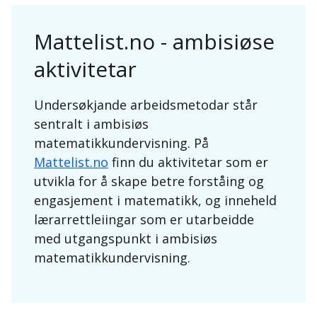
Mattelist.no - ambisiøse
aktivitetar
Undersøkjande arbeidsmetodar står
sentralt i ambisiøs
matematikkundervisning. På
Mattelist.no
finn du aktivitetar som er
utvikla for å skape betre forståing og
engasjement i matematikk, og inneheld
lærarrettleiingar som er utarbeidde
med utgangspunkt i ambisiøs
matematikkundervisning.