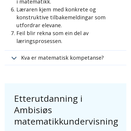
i matematikk.
Læraren kjem med konkrete og
konstruktive tilbakemeldingar som
utfordrar elevane.
Feil blir rekna som ein del av
læringsprosessen.
Kva er matematisk kompetanse?
Etterutdanning i
Ambisiøs
matematikkundervisning