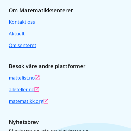
Om Matematikksenteret
Kontakt oss
Aktuelt
Om senteret
Besøk våre andre plattformer
mattelist.no
alleteller.no
matematikk.org
Nyhetsbrev