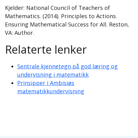
Kjelder: National Council of Teachers of
Mathematics. (2014). Principles to Actions.
Ensuring Mathematical Success for All. Reston,
VA: Author.
Relaterte lenker
Sentrale kjennetegn på god læring og
undervisning i matematikk
Prinsipper i Ambisiøs
matematikkundervisning