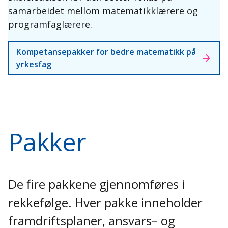
samarbeidet mellom matematikklærere og
programfaglærere.
Kompetansepakker for bedre matematikk på
yrkesfag
Pakker
De fire pakkene gjennomføres i
rekkefølge. Hver pakke inneholder
framdriftsplaner, ansvars– og