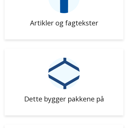
Artikler og fagtekster
Dette bygger pakkene på