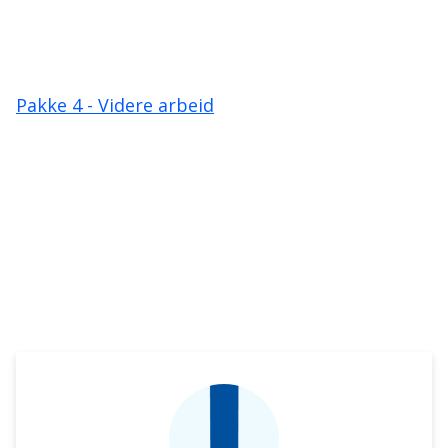
Pakke 4 - Videre arbeid