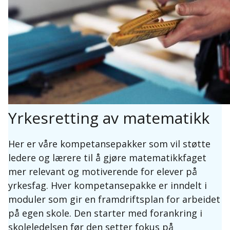
Yrkesretting av matematikk
Her er våre kompetansepakker som vil støtte
ledere og lærere til å gjøre matematikkfaget
mer relevant og motiverende for elever på
yrkesfag. Hver kompetansepakke er inndelt i
moduler som gir en framdriftsplan for arbeidet
på egen skole. Den starter med forankring i
skoleledelsen før den setter fokus på