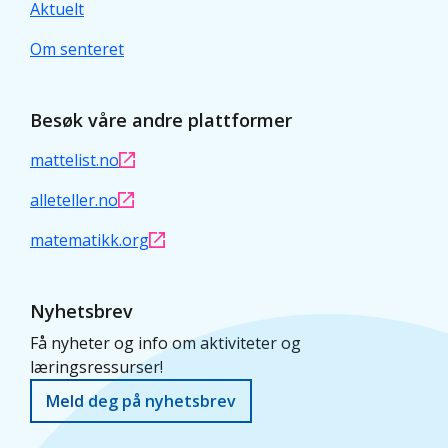
Aktuelt
Om senteret
Besøk våre andre plattformer
mattelist.no
alleteller.no
matematikk.org
Nyhetsbrev
Få nyheter og info om aktiviteter og
læringsressurser!
Meld deg på nyhetsbrev