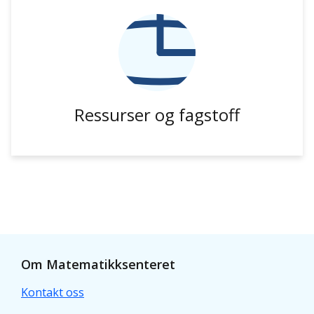
Ressurser og fagstoff
Om Matematikksenteret
Kontakt oss