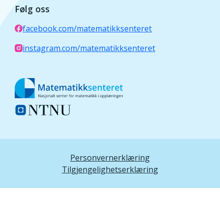
Følg oss
facebook.com/matematikksenteret
instagram.com/matematikksenteret
Personvernerklæring
Tilgjengelighetserklæring