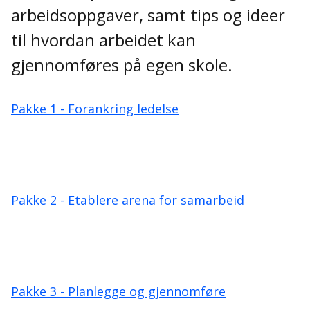
arbeidsoppgaver, samt tips og ideer
til hvordan arbeidet kan
gjennomføres på egen skole.
Pakke 1 - Forankring ledelse
Pakke 2 - Etablere arena for samarbeid
Pakke 3 - Planlegge og gjennomføre