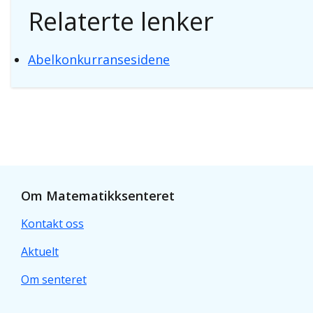
Relaterte lenker
Abelkonkurransesidene
Om Matematikksenteret
Kontakt oss
Aktuelt
Om senteret