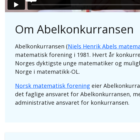
Om Abelkonkurransen
Abelkonkurransen (
Niels Henrik Abels matem
matematisk forening i 1981. Hvert år konkurrer
Norges dyktigste unge matematiker og mulighe
Norge i matematikk-OL.
Norsk matematisk forening
eier Abelkonkurra
det faglige ansvaret for Abelkonkurransen, m
administrative ansvaret for konkurransen.