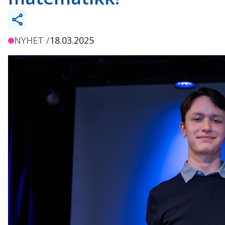
NYHET /
18.03.2025