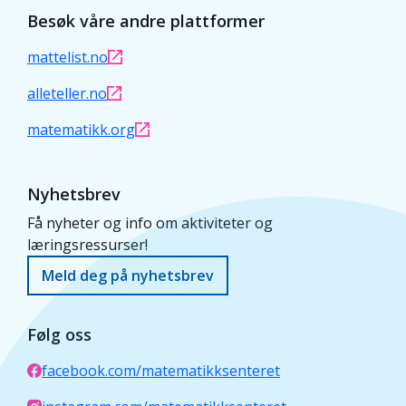
Besøk våre andre plattformer
mattelist.no
alleteller.no
matematikk.org
Nyhetsbrev
Få nyheter og info om aktiviteter og
læringsressurser!
Meld deg på nyhetsbrev
Følg oss
facebook.com/matematikksenteret