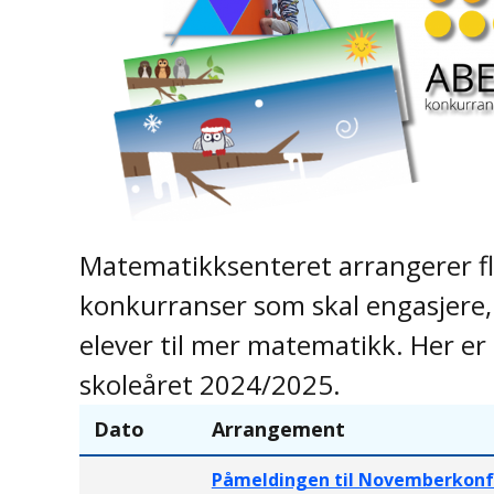
Matematikksenteret arrangerer fl
konkurranser som skal engasjere,
elever til mer matematikk. Her er 
skoleåret 2024/2025.
Dato
Arrangement
Påmeldingen til Novemberkonf