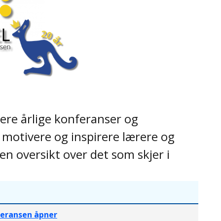
ere årlige konferanser og
 motivere og inspirere lærere og
en oversikt over det som skjer i
eransen åpner