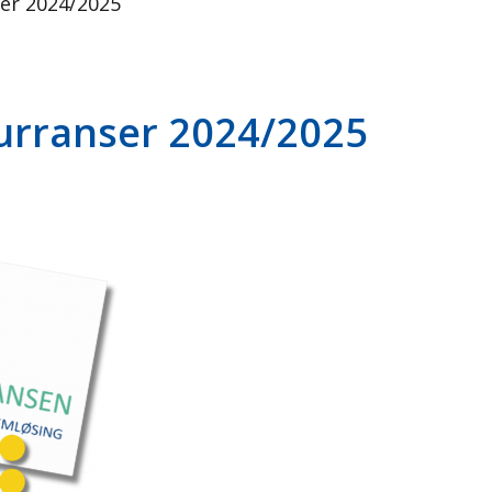
er 2024/2025
urranser 2024/2025