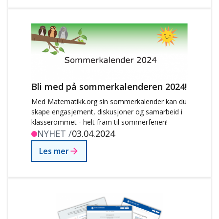
Bli med på sommerkalenderen 2024!
Med Matematikk.org sin sommerkalender kan du
skape engasjement, diskusjoner og samarbeid i
klasserommet - helt fram til sommerferien!
NYHET /
03.04.2024
Les mer