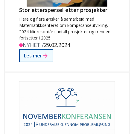
Stor etterspørsel etter prosjekter
Flere og flere ønsker å samarbeid med
Matematikksenteret om kompetanseutvikling.
2024 blir rekordår i antall prosjekter og trenden
fortsetter i 2025.
NYHET /
29.02.2024
Les mer