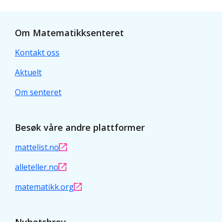
Om Matematikksenteret
Kontakt oss
Aktuelt
Om senteret
Besøk våre andre plattformer
mattelist.no
alleteller.no
matematikk.org