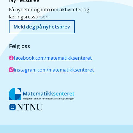
Nyhetsbrev
Få nyheter og info om aktiviteter og
læringsressurser!
Meld deg på nyhetsbrev
Følg oss
facebook.com/matematikksenteret
instagram.com/matematikksenteret