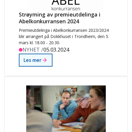
Strøyming av premieutdelinga i
Abelkonkurransen 2024
Premieutdelinga i Abelkonkurransen 2023/2024
blir arrangert på Dokkhuset i Trondheim, den 5.
mars kl. 18.00 - 20.30.
NYHET /
05.03.2024
Les mer