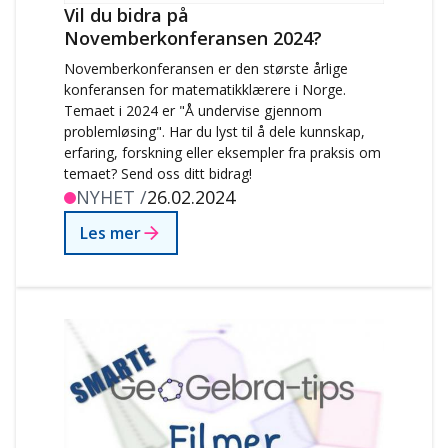
Vil du bidra på
Novemberkonferansen 2024?
Novemberkonferansen er den største årlige
konferansen for matematikklærere i Norge.
Temaet i 2024 er "Å undervise gjennom
problemløsing". Har du lyst til å dele kunnskap,
erfaring, forskning eller eksempler fra praksis om
temaet? Send oss ditt bidrag!
NYHET /
26.02.2024
Les mer