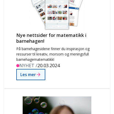
Nye nettsider for matematikk i
barnehagen!
På barnehagesidene finner du inspirasjon og
ressurser til kreativ, morsom og meningsfull
barnehagematematikk!
NYHET /
20.03.2024
Les mer