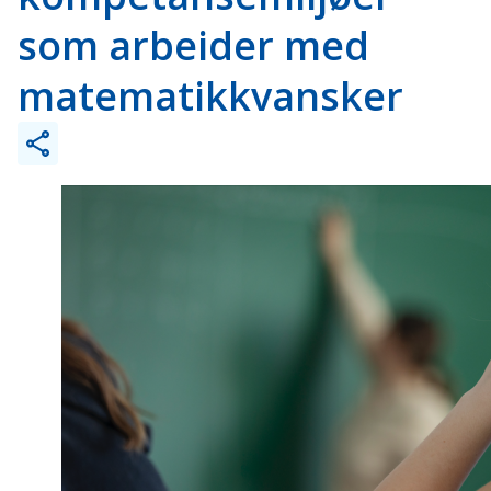
som arbeider med
matematikkvansker