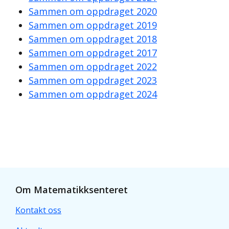
Sammen om oppdraget 2020
Sammen om oppdraget 2019
Sammen om oppdraget 2018
Sammen om oppdraget 2017
Sammen om oppdraget 2022
Sammen om oppdraget 2023
Sammen om oppdraget 2024
Om Matematikksenteret
Kontakt oss