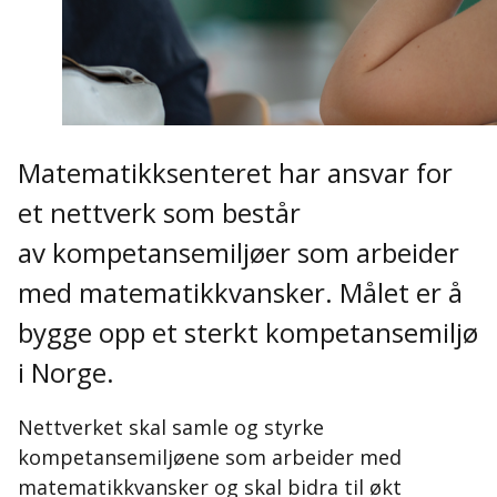
Matematikksenteret har ansvar for
et nettverk som består
av kompetansemiljøer som arbeider
med matematikkvansker. Målet er å
bygge opp et sterkt kompetansemiljø
i Norge.
Nettverket skal samle og styrke
kompetansemiljøene som arbeider med
matematikkvansker og skal bidra til økt