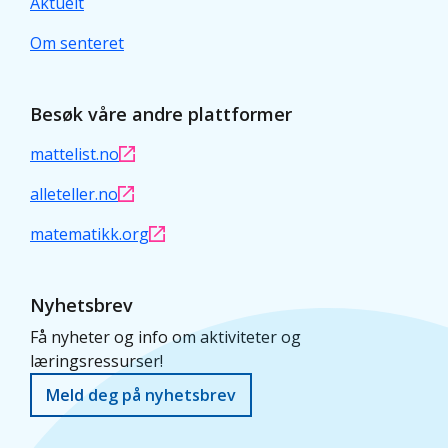
Aktuelt
Om senteret
Besøk våre andre plattformer
mattelist.no
alleteller.no
matematikk.org
Nyhetsbrev
Få nyheter og info om aktiviteter og
læringsressurser!
Meld deg på nyhetsbrev