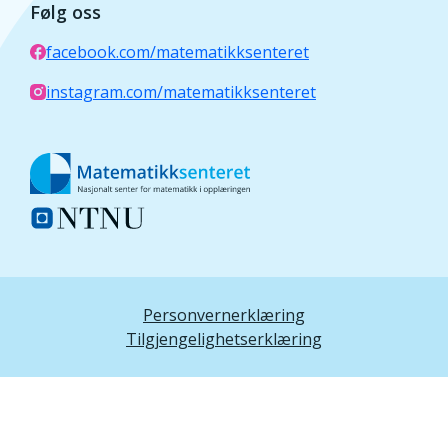
Følg oss
facebook.com/matematikksenteret
instagram.com/matematikksenteret
Personvernerklæring
Tilgjengelighetserklæring