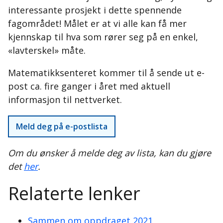
interessante prosjekt i dette spennende
fagområdet! Målet er at vi alle kan få mer
kjennskap til hva som rører seg på en enkel,
«lavterskel» måte.
Matematikksenteret kommer til å sende ut e-
post ca. fire ganger i året med aktuell
informasjon til nettverket.
Meld deg på e-postlista
Om du ønsker å melde deg av lista, kan du gjøre
det
her
.
Relaterte lenker
Sammen om oppdraget 2021