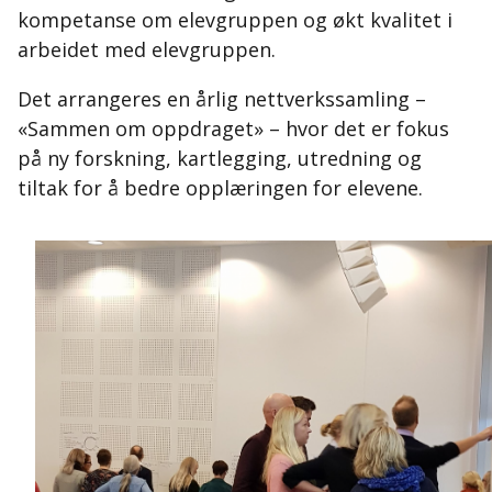
kompetanse om elevgruppen og økt kvalitet i
arbeidet med elevgruppen.
Det arrangeres en årlig nettverkssamling –
«Sammen om oppdraget» – hvor det er fokus
på ny forskning, kartlegging, utredning og
tiltak for å bedre opplæringen for elevene.