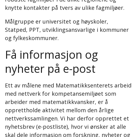
knytte kontakter på tvers av ulike fagmiljøer.
Målgruppe er universitet og høyskoler,
Statped, PPT, utviklingsansvarlige i kommuner
og fylkeskommuner.
Få informasjon og
nyheter på e-post
Ett av målene med Matematikksenterets arbeid
med nettverk for kompetansemiljøet som
arbeider med matematikkvansker, er å
opprettholde aktivitet mellom den årlige
nettverkssamlingen. Vi har derfor opprettet et
nyhetsbrev (e-postliste), hvor vi ønsker at alle
skal dele informasjon om forskning, nyheter og