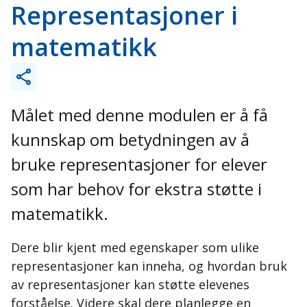
Representasjoner i
matematikk
Målet med denne modulen er å få
kunnskap om betydningen av å
bruke representasjoner for elever
som har behov for ekstra støtte i
matematikk.
Dere blir kjent med egenskaper som ulike
representasjoner kan inneha, og hvordan bruk
av representasjoner kan støtte elevenes
forståelse. Videre skal dere planlegge en