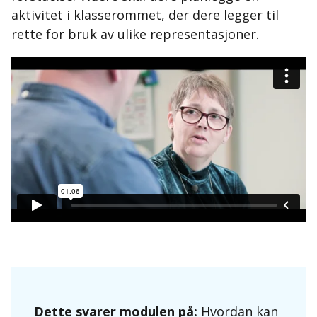
aktivitet i klasserommet, der dere legger til
rette for bruk av ulike representasjoner.
Dette svarer modulen på:
Hvordan kan