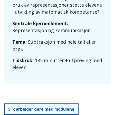
bruk av representasjoner støtte elevene
i utvikling av matematisk kompetanse?
Sentrale kjerneelement:
Representasjon og kommunikasjon
Tema:
Subtraksjon med hele tall eller
brøk
Tidsbruk:
185 minutter + utprøving med
elever
Slik arbeider dere med modulene