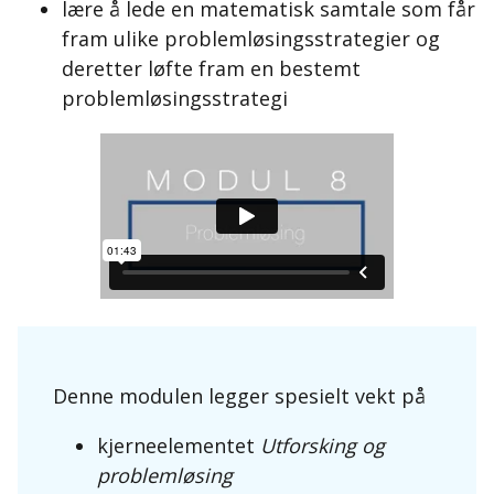
lære å lede en matematisk samtale som får
fram ulike problemløsingsstrategier og
deretter løfte fram en bestemt
problemløsingsstrategi
Denne modulen legger spesielt vekt på
kjerneelementet
Utforsking og
problemløsing