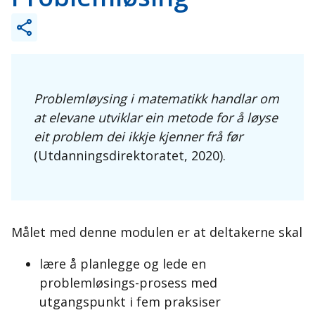
Problemløysing i matematikk handlar om
at elevane utviklar ein metode for å løyse
eit problem dei ikkje kjenner frå før
(Utdanningsdirektoratet, 2020).
Målet med denne modulen er at deltakerne skal
lære å planlegge og lede en
problemløsings-prosess med
utgangspunkt i fem praksiser