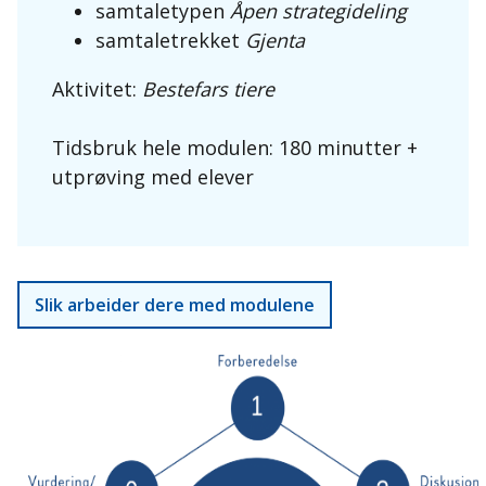
samtaletypen
Åpen strategideling
samtaletrekket
Gjenta
Aktivitet:
Bestefars tiere
Tidsbruk hele modulen: 180 minutter +
utprøving med elever
Slik arbeider dere med modulene