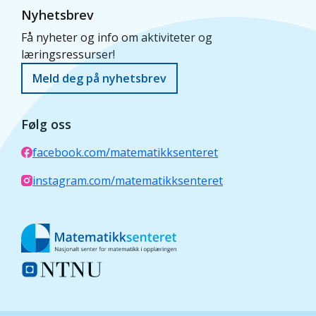
Nyhetsbrev
Få nyheter og info om aktiviteter og
læringsressurser!
Meld deg på nyhetsbrev
Følg oss
facebook.com/matematikksenteret
instagram.com/matematikksenteret