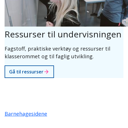
Ressurser til undervisningen
Fagstoff, praktiske verktøy og ressurser til
klasserommet og til faglig utvikling.
Gå til ressurser
Barnehagesidene