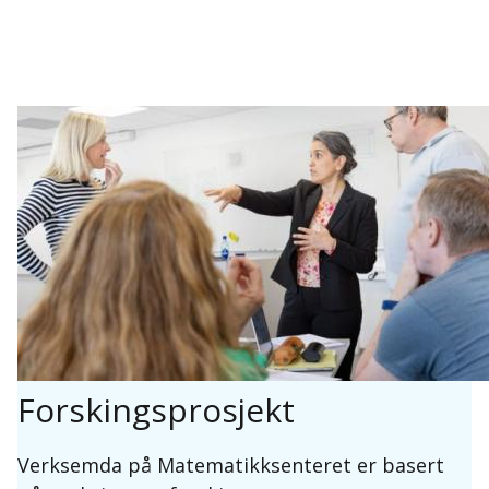
Forskingsprosjekt
Verksemda på Matematikksenteret er basert