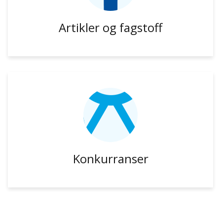
Artikler og fagstoff
Konkurranser