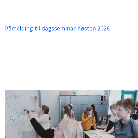
Påmelding til dagsseminar høsten 2026