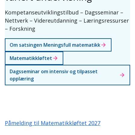
Kompetanseutviklingstilbud – Dagsseminar –
Nettverk – Videreutdanning – Læringsressurser
– Forskning
Om satsingen Meningsfull matematikk
Matematikkløftet
Dagsseminar om intensiv og tilpasset
opplæring
Påmelding til Matematikkløftet 2027