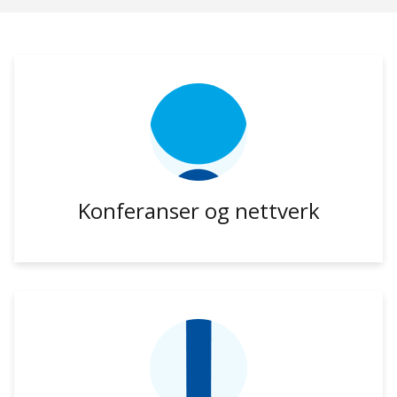
Konferanser og nettverk