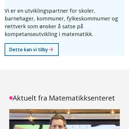
Vi er en utviklingspartner for skoler,
barnehager, kommuner, fylkeskommumer og
nettverk som ønsker å satse på
kompetanseutvikling i matematikk.
Dette kan vi tilby
Aktuelt fra Matematikksenteret