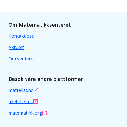
Om Matematikksenteret
Kontakt oss
Aktuelt
Om senteret
Besøk våre andre plattformer
mattelist.no
alleteller.no
matematikk.org