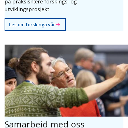
på praksisnære forskings- og
utviklingsprosjekt.
Les om forskinga vår
Samarbeid med oss