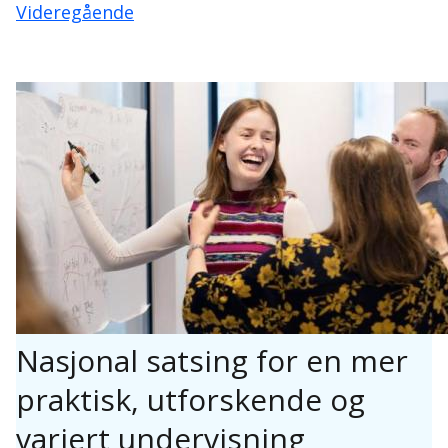
Videregående
Nasjonal satsing for en mer
praktisk, utforskende og
variert undervisning