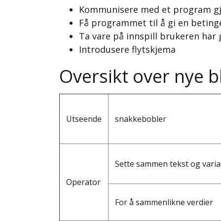
Kommunisere med et program gj
Få programmet til å gi en beting
Ta vare på innspill brukeren har g
Introdusere flytskjema
Oversikt over nye 
Utseende
snakkebobler
Sette sammen tekst og varia
Operator
For å sammenlikne verdier