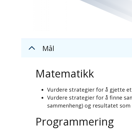
Mål
Matematikk
Vurdere strategier for å gjette et
Vurdere strategier for å finne s
sammenheng) og resultatet som
Programmering