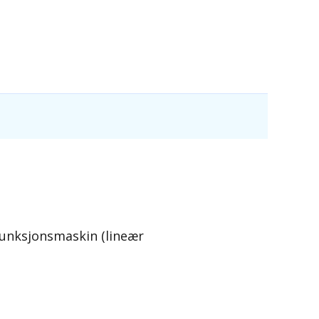
funksjonsmaskin (lineær