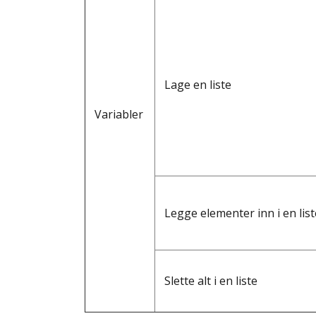
Lage en liste
Variabler
Legge elementer inn i en list
Slette alt i en liste