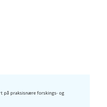
t på praksisnære forskings- og