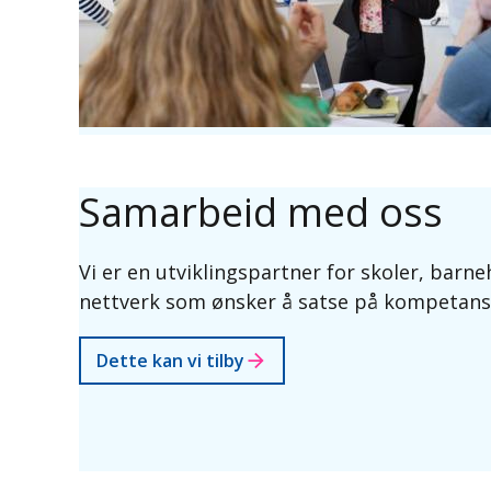
Samarbeid med oss
Vi er en utviklingspartner for skoler, ba
nettverk som ønsker å satse på kompetanse
Dette kan vi tilby