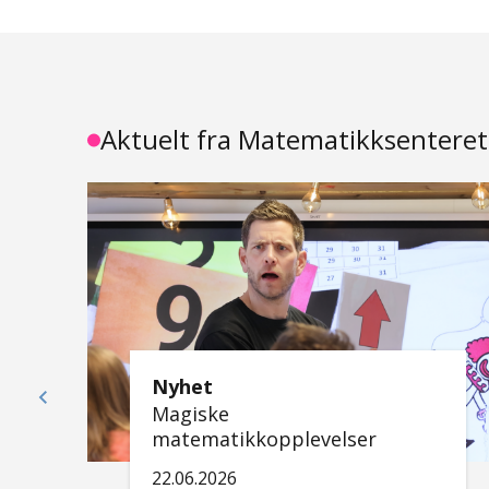
Aktuelt fra Matematikksenteret
Nyhet
Magiske
matematikkopplevelser
22.06.2026