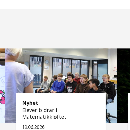
Nyhet
Elever bidrar i
Matematikkløftet
19.06.2026