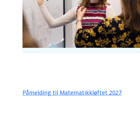
Påmelding til Matematikkløftet 2027