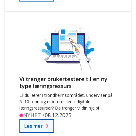
Vi trenger brukertestere til en ny
type læringsressurs
Er du lærer i trondheimsområdet, underviser på
5.-10-trinn og er interessert i digitale
læringsressurser? Da trenger vi din hjelp!
NYHET /
08.12.2025
Les mer