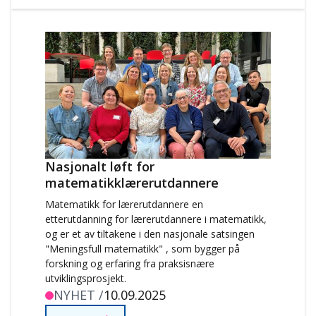
Nasjonalt løft for
matematikklærerutdannere
Matematikk for lærerutdannere en
etterutdanning for lærerutdannere i matematikk,
og er et av tiltakene i den nasjonale satsingen
"Meningsfull matematikk" , som bygger på
forskning og erfaring fra praksisnære
utviklingsprosjekt.
NYHET /
10.09.2025