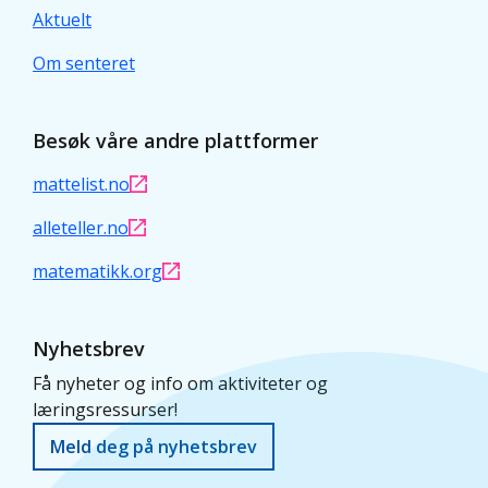
Aktuelt
Om senteret
Besøk våre andre plattformer
mattelist.no
alleteller.no
matematikk.org
Nyhetsbrev
Få nyheter og info om aktiviteter og
læringsressurser!
Meld deg på nyhetsbrev