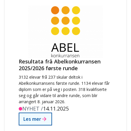
Resultata frå Abelkonkurransen
2025/2026 første runde
3132 elevar frå 237 skular deltok i
Abelkonkurransens første runde. 1134 elevar får
diplom som er på veg i posten. 318 kvalifiserte
seg og går vidare til andre runde, som blir
arrangert 8. januar 2026.
NYHET /
14.11.2025
Les mer