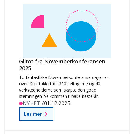
Glimt fra Novemberkonferansen
2025
To fantastiske Novemberkonferanse-dager er
over. Stor takk til de 350 deltagerne og 40
verkstedholderne som skapte den gode
stemningen! Velkommen tilbake neste år!
NYHET /
01.12.2025
Les mer