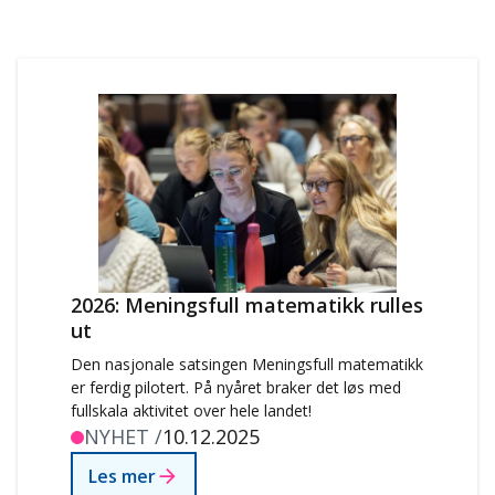
2026: Meningsfull matematikk rulles
ut
Den nasjonale satsingen Meningsfull matematikk
er ferdig pilotert. På nyåret braker det løs med
fullskala aktivitet over hele landet!
NYHET /
10.12.2025
Les mer