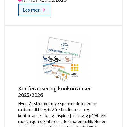
Les mer
Konferanser og konkurranser
2025/2026
Hvert år skjer det mye spennende innenfor
matematikkfaget! Våre konferanser og
konkurranser skal gi inspirasjon, faglig påfyll, økt
motivasjon og interesse for matematikk. Her er