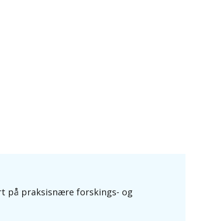
t på praksisnære forskings- og