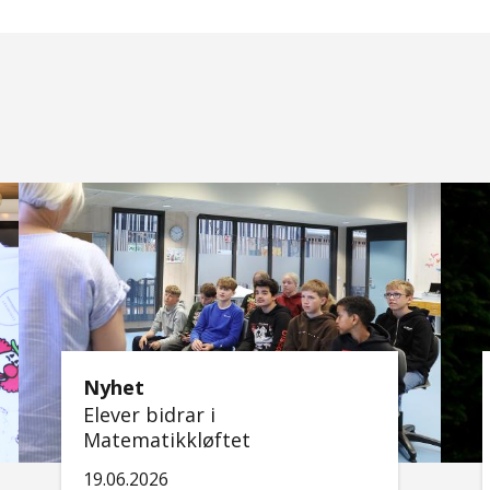
Nyhet
Elever bidrar i
Matematikkløftet
19.06.2026