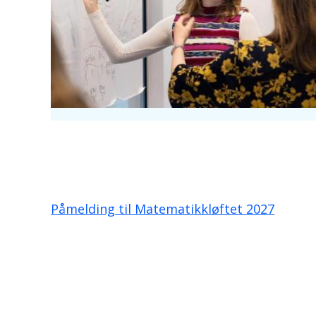
Påmelding til Matematikkløftet 2027