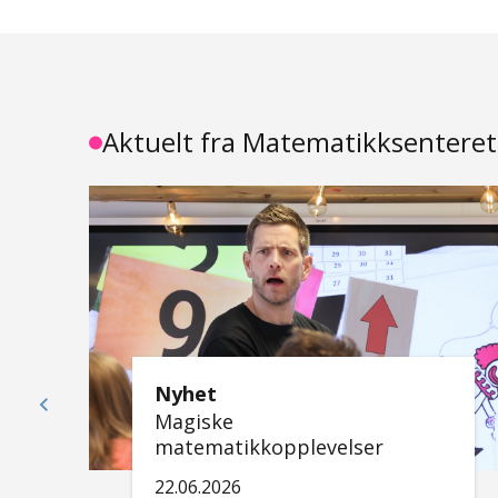
Aktuelt fra Matematikksenteret
Nyhet
Magiske
matematikkopplevelser
22.06.2026