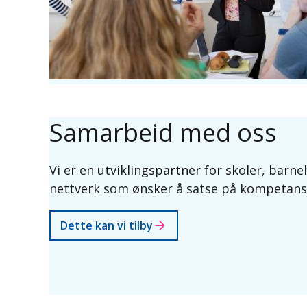
Samarbeid med oss
Vi er en utviklingspartner for skoler, ba
nettverk som ønsker å satse på kompetanse
Dette kan vi tilby