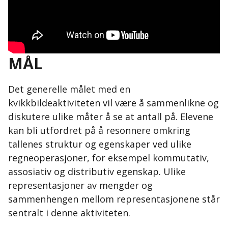
MÅL
Det generelle målet med en
kvikkbildeaktiviteten vil være å sammenlikne og
diskutere ulike måter å se at antall på. Elevene
kan bli utfordret på å resonnere omkring
tallenes struktur og egenskaper ved ulike
regneoperasjoner, for eksempel kommutativ,
assosiativ og distributiv egenskap. Ulike
representasjoner av mengder og
sammenhengen mellom representasjonene står
sentralt i denne aktiviteten.