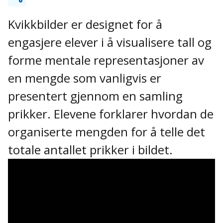
Kvikkbilder er designet for å
engasjere elever i å visualisere tall og
forme mentale representasjoner av
en mengde som vanligvis er
presentert gjennom en samling
prikker. Elevene forklarer hvordan de
organiserte mengden for å telle det
totale antallet prikker i bildet.