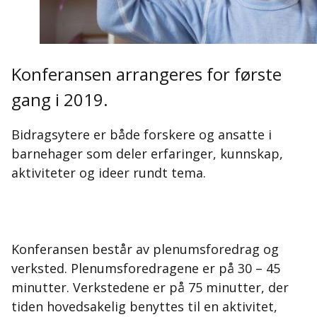
Konferansen arrangeres for første
gang i 2019.
Bidragsytere er både forskere og ansatte i
barnehager som deler erfaringer, kunnskap,
aktiviteter og ideer rundt tema.
Konferansen består av plenumsforedrag og
verksted. Plenumsforedragene er på 30 – 45
minutter. Verkstedene er på 75 minutter, der
tiden hovedsakelig benyttes til en aktivitet,