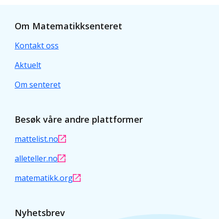
Om Matematikksenteret
Kontakt oss
Aktuelt
Om senteret
Besøk våre andre plattformer
mattelist.no
alleteller.no
matematikk.org
Nyhetsbrev