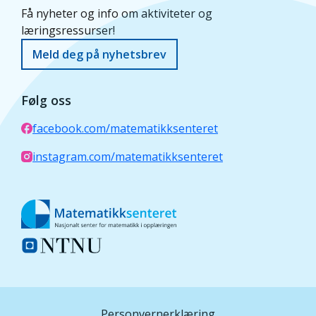
Få nyheter og info om aktiviteter og
læringsressurser!
Meld deg på nyhetsbrev
Følg oss
facebook.com/matematikksenteret
instagram.com/matematikksenteret
Personvernerklæring