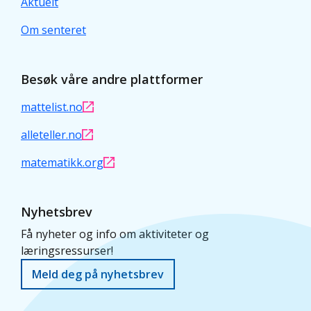
Aktuelt
Om senteret
Besøk våre andre plattformer
mattelist.no
alleteller.no
matematikk.org
Nyhetsbrev
Få nyheter og info om aktiviteter og
læringsressurser!
Meld deg på nyhetsbrev