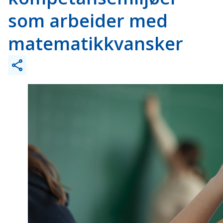
som arbeider med
matematikkvansker