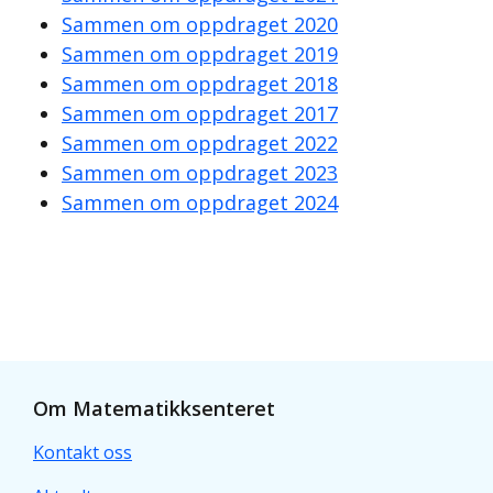
Sammen om oppdraget 2020
Sammen om oppdraget 2019
Sammen om oppdraget 2018
Sammen om oppdraget 2017
Sammen om oppdraget 2022
Sammen om oppdraget 2023
Sammen om oppdraget 2024
Om Matematikksenteret
Kontakt oss