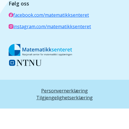
Følg oss
facebook.com/matematikksenteret
instagram.com/matematikksenteret
Personvernerklæring
Tilgjengelighetserklæring