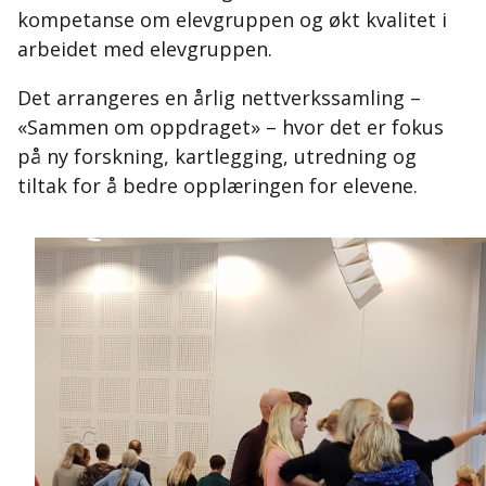
kompetanse om elevgruppen og økt kvalitet i
arbeidet med elevgruppen.
Det arrangeres en årlig nettverkssamling –
«Sammen om oppdraget» – hvor det er fokus
på ny forskning, kartlegging, utredning og
tiltak for å bedre opplæringen for elevene.