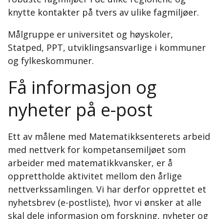
knytte kontakter på tvers av ulike fagmiljøer.
Målgruppe er universitet og høyskoler,
Statped, PPT, utviklingsansvarlige i kommuner
og fylkeskommuner.
Få informasjon og
nyheter på e-post
Ett av målene med Matematikksenterets arbeid
med nettverk for kompetansemiljøet som
arbeider med matematikkvansker, er å
opprettholde aktivitet mellom den årlige
nettverkssamlingen. Vi har derfor opprettet et
nyhetsbrev (e-postliste), hvor vi ønsker at alle
skal dele informasjon om forskning, nyheter og