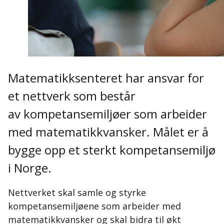
Matematikksenteret har ansvar for
et nettverk som består
av kompetansemiljøer som arbeider
med matematikkvansker. Målet er å
bygge opp et sterkt kompetansemiljø
i Norge.
Nettverket skal samle og styrke
kompetansemiljøene som arbeider med
matematikkvansker og skal bidra til økt