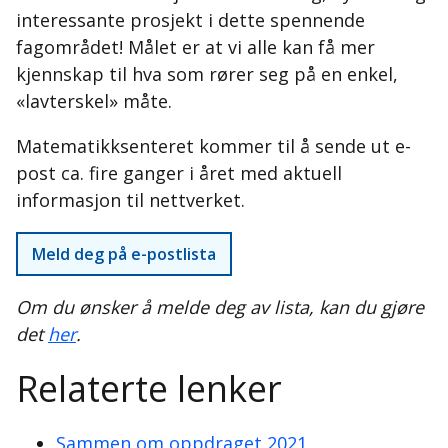
interessante prosjekt i dette spennende
fagområdet! Målet er at vi alle kan få mer
kjennskap til hva som rører seg på en enkel,
«lavterskel» måte.
Matematikksenteret kommer til å sende ut e-
post ca. fire ganger i året med aktuell
informasjon til nettverket.
Meld deg på e-postlista
Om du ønsker å melde deg av lista, kan du gjøre
det
her
.
Relaterte lenker
Sammen om oppdraget 2021