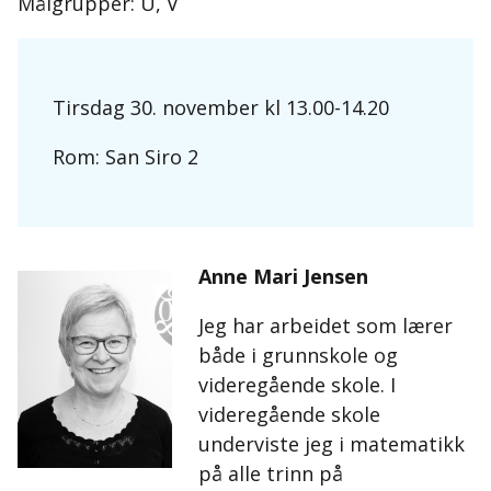
Målgrupper: U, V
Tirsdag 30. november kl 13.00-14.20
Rom: San Siro 2
Anne Mari Jensen
Jeg har arbeidet som lærer
både i grunnskole og
videregående skole. I
videregående skole
underviste jeg i matematikk
på alle trinn på