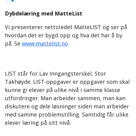
Dybdelæring med MatteList
Vi presenterer nettstedet MatteLIST og ser på
hvordan det er bygd opp og hva det har å by
på. Se
www.mattelist.no
LIST står for Lav Inngangsterskel, Stor
Takhøyde. LIST-oppgaver er oppgaver som skal
kunne gi elever på ulike nivå i samme klasse
utfordringer. Man arbeider sammen, man kan
diskutere og dele løsninger siden man arbeider
med samme problemstilling. Samtidig får ulike
elever læring på sitt nivå.