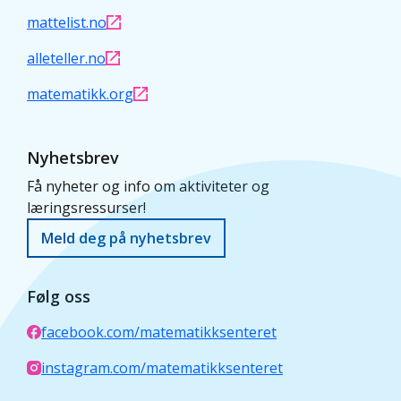
mattelist.no
alleteller.no
matematikk.org
Nyhetsbrev
Få nyheter og info om aktiviteter og
læringsressurser!
Meld deg på nyhetsbrev
Følg oss
facebook.com/matematikksenteret
instagram.com/matematikksenteret