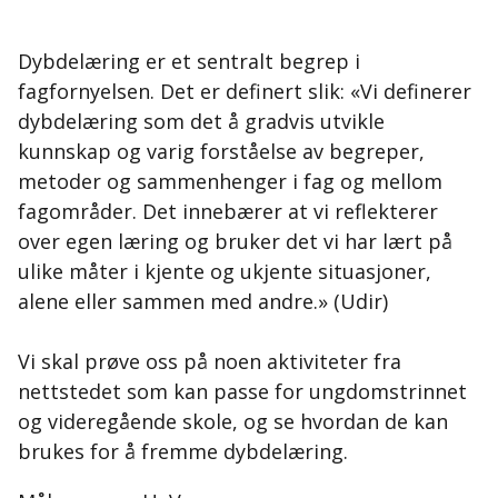
Dybdelæring er et sentralt begrep i
fagfornyelsen. Det er definert slik: «Vi definerer
dybdelæring som det å gradvis utvikle
kunnskap og varig forståelse av begreper,
metoder og sammenhenger i fag og mellom
fagområder. Det innebærer at vi reflekterer
over egen læring og bruker det vi har lært på
ulike måter i kjente og ukjente situasjoner,
alene eller sammen med andre.» (Udir)
Vi skal prøve oss på noen aktiviteter fra
nettstedet som kan passe for ungdomstrinnet
og videregående skole, og se hvordan de kan
brukes for å fremme dybdelæring.