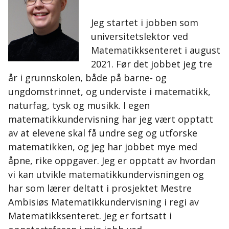
Jeg startet i jobben som
universitetslektor ved
Matematikksenteret i august
2021. Før det jobbet jeg tre
år i grunnskolen, både på barne- og
ungdomstrinnet, og underviste i matematikk,
naturfag, tysk og musikk. I egen
matematikkundervisning har jeg vært opptatt
av at elevene skal få undre seg og utforske
matematikken, og jeg har jobbet mye med
åpne, rike oppgaver. Jeg er opptatt av hvordan
vi kan utvikle matematikkundervisningen og
har som lærer deltatt i prosjektet Mestre
Ambisiøs Matematikkundervisning i regi av
Matematikksenteret. Jeg er fortsatt i