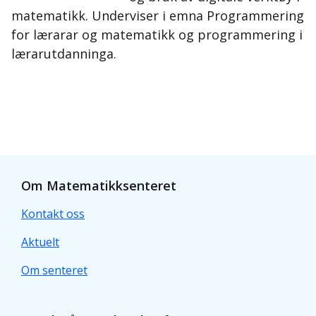
matematikk. Underviser i emna Programmering
for lærarar og matematikk og programmering i
lærarutdanninga.
Om Matematikksenteret
Kontakt oss
Aktuelt
Om senteret