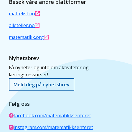
Besøk våre andre plattformer
mattelist.no
alleteller.no
matematikk.org
Nyhetsbrev
Få nyheter og info om aktiviteter og
læringsressurser!
Meld deg på nyhetsbrev
Følg oss
facebook.com/matematikksenteret
instagram.com/matematikksenteret