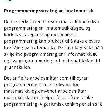
Programmeringsstrategiar i matematikk
Denne verkstaden har som mål å definere kva
programmering er i matematikkfaget, og
korleis strategiane og metodane til
programmering kan brukast til å auke elevars
forståing av matematikk. Det blir lagt vekt på å
skilje kva programmering er i informatikk/IKT
og kva programmering er i matematikkfaget i
grunnskulen.
Det er fleire arbeidsmåtar som tilhøyrar
programmering som er relevant for
matematikk, og omvendt arbeidsmåtar i
matematikk som hjelper å forstå og bruke
programmering. Algoritmisk tenking er ein slik