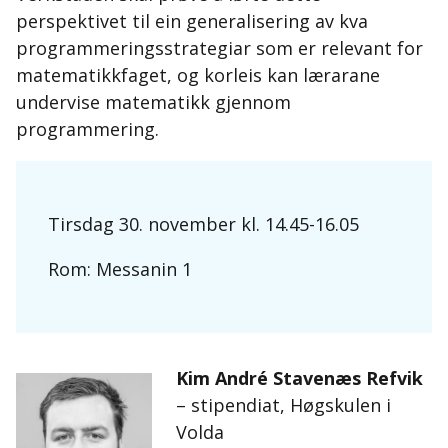
perspektivet til ein generalisering av kva
programmeringsstrategiar som er relevant for
matematikkfaget, og korleis kan lærarane
undervise matematikk gjennom
programmering.
Tirsdag 30. november kl. 14.45-16.05
Rom: Messanin 1
Kim André Stavenæs Refvik
– stipendiat, Høgskulen i
Volda