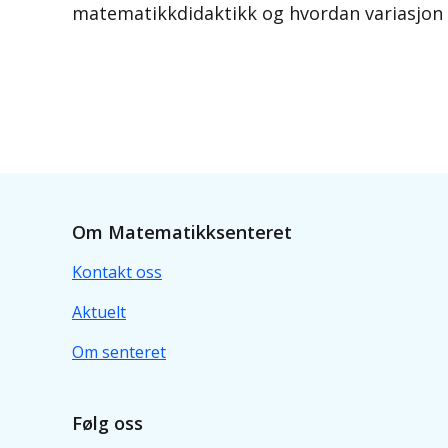
matematikkdidaktikk og hvordan variasjon 
Om Matematikksenteret
Kontakt oss
Aktuelt
Om senteret
Følg oss