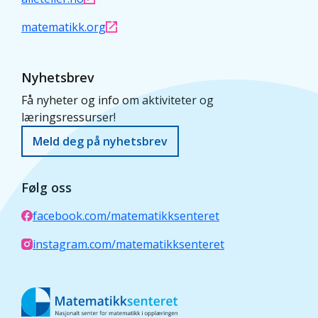
matematikk.org
Nyhetsbrev
Få nyheter og info om aktiviteter og
læringsressurser!
Meld deg på nyhetsbrev
Følg oss
facebook.com/matematikksenteret
instagram.com/matematikksenteret