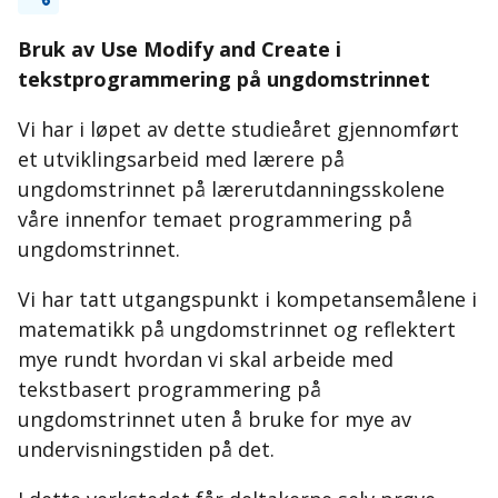
Bruk av Use Modify and Create i
tekstprogrammering på ungdomstrinnet
Vi har i løpet av dette studieåret gjennomført
et utviklingsarbeid med lærere på
ungdomstrinnet på lærerutdanningsskolene
våre innenfor temaet programmering på
ungdomstrinnet.
Vi har tatt utgangspunkt i kompetansemålene i
matematikk på ungdomstrinnet og reflektert
mye rundt hvordan vi skal arbeide med
tekstbasert programmering på
ungdomstrinnet uten å bruke for mye av
undervisningstiden på det.