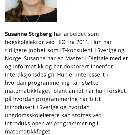
Susanne Stigberg
har arbeidet som
høgskolelektor ved HIØ fra 2011. Hun har
tidligere jobbet som IT-konsulent i Sverige og
Norge. Susanne har en Master i Digitale medier
og Informatikk og har doktorert innenfor
Interaksjonsdesign. Hun er interessert i
hvordan programmering kan støtte
matematikkfaget, blant annet har hun forsket
på hvordan programmering har blitt
introdusert i Sverige og hvordan
ungdomsskolelærere kan støttes ved
introduksjonen av programmering i
matematikkfaget.